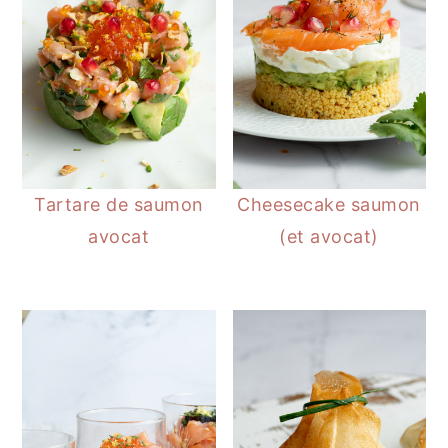
Tartare de saumon
Cheesecake saumon
avocat
(et avocat)