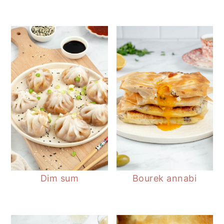
Dim sum
Bourek annabi