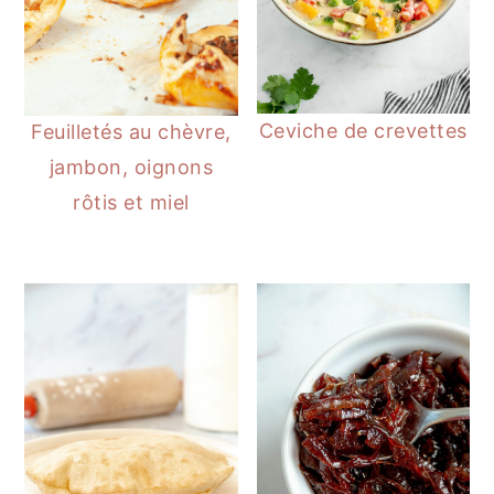
Ceviche de crevettes
Feuilletés au chèvre,
jambon, oignons
rôtis et miel