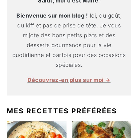
Salut, moi c'est Marie
.
Bienvenue sur mon blog !
Ici, du goût,
du kiff et pas de prise de tête. Je vous
mijote des bons petits plats et des
desserts gourmands pour la vie
quotidienne et parfois pour des occasions
spéciales.
Découvrez-en plus sur moi →
MES RECETTES PRÉFÉRÉES