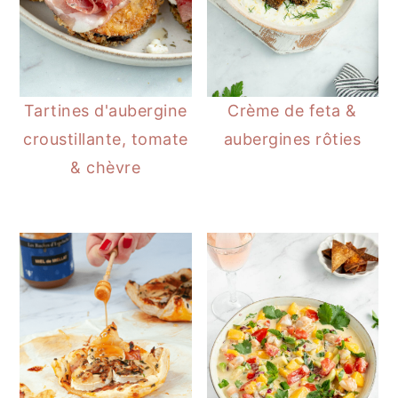
Tartines d'aubergine
Crème de feta &
croustillante, tomate
aubergines rôties
& chèvre