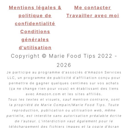
Mentions légales &
Me contacter
politique de
Travailler avec moi
confidentialité
Conditions
générales
d'utilisation
Copyright © Marie Food Tips 2022 -
2026
Je participe au programme d'associés d'Amazon Services
LLC, un programme de publicité d'affiliation conçu pour
permettre de gagner quelques centimes sur vos achats
(ça ne change rien pour vous) en établissant des liens
avec Amazon.com et les sites affiliés.
Tous les textes et visuels, sauf mention contraire, sont
la propriété de Marie Compain/Marie Food Tips. Toute
reproduction, publication ou utilisation web, même
partielle, est interdite sans autorisation préalable écrite
de l’auteur. L’interdiction vaut également pour le
téléchargement des fichiers images et la copie d’écran