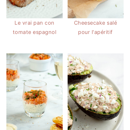
Le vrai pan con
Cheesecake salé
tomate espagnol
pour l'apéritif