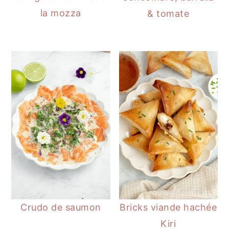
la mozza
& tomate
Crudo de saumon
Bricks viande hachée
Kiri