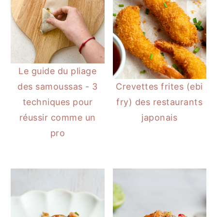
Le guide du pliage
des samoussas - 3
Crevettes frites (ebi
techniques pour
fry) des restaurants
réussir comme un
japonais
pro