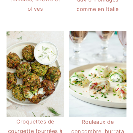
olives
comme en Italie
Croquettes de
Rouleaux de
courgette fourrées à
concombre, burrata