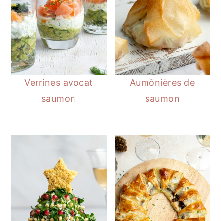
Verrines avocat
Aumônières de
saumon
saumon