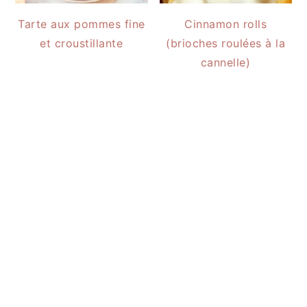
Tarte aux pommes fine
Cinnamon rolls
et croustillante
(brioches roulées à la
cannelle)