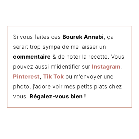
Si vous faites ces
Bourek Annabi
, ça
serait trop sympa de me laisser un
commentaire
& de noter la recette. Vous
pouvez aussi m'identifier sur
Instagram
,
Pinterest
,
Tik Tok
ou m'envoyer une
photo, j’adore voir mes petits plats chez
vous.
Régalez-vous bien !