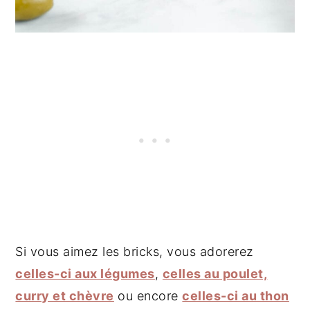
Si vous aimez les bricks, vous adorerez
celles-ci aux légumes
,
celles au poulet,
curry et chèvre
ou encore
celles-ci au thon