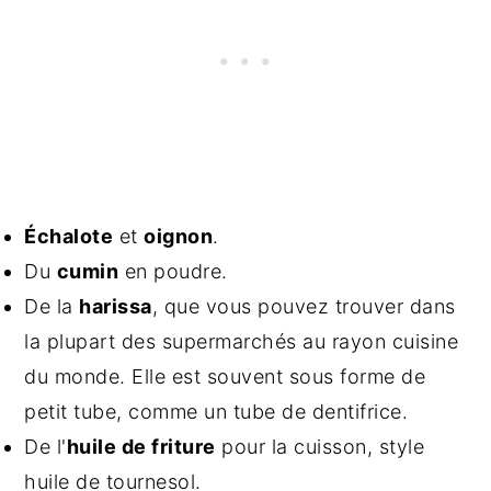
Échalote
et
oignon
.
Du
cumin
en poudre.
De la
harissa
, que vous pouvez trouver dans
la plupart des supermarchés au rayon cuisine
du monde. Elle est souvent sous forme de
petit tube, comme un tube de dentifrice.
De l'
huile de friture
pour la cuisson, style
huile de tournesol.