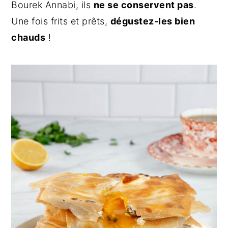
Bourek Annabi, ils
ne se conservent pas
.
Une fois frits et prêts,
dégustez-les bien
chauds
!