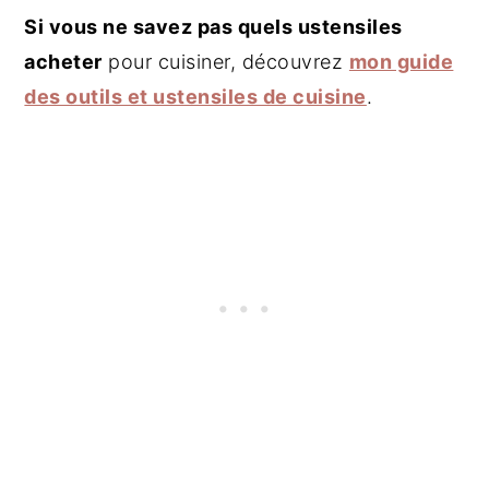
Si vous ne savez pas quels ustensiles
acheter
pour cuisiner, découvrez
mon guide
des outils et ustensiles de cuisine
.