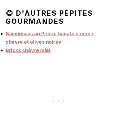
😋 D'AUTRES PÉPITES
GOURMANDES
Samoussas au Pesto, tomate séchée,
chèvre et olives noires
Bricks chèvre miel