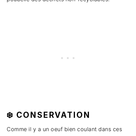
❄️ CONSERVATION
Comme il y a un oeuf bien coulant dans ces