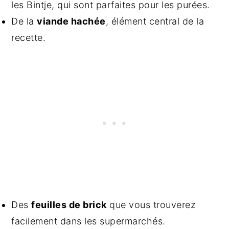
les Bintje, qui sont parfaites pour les purées.
De la
viande hachée
, élément central de la
recette.
Des
feuilles de brick
que vous trouverez
facilement dans les supermarchés.