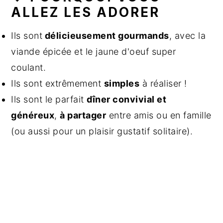
ALLEZ LES ADORER
Ils sont
délicieusement gourmands
, avec la
viande épicée et le jaune d'oeuf super
coulant.
Ils sont extrêmement
simples
à réaliser !
Ils sont le parfait
dîner convivial et
généreux
,
à partager
entre amis ou en famille
(ou aussi pour un plaisir gustatif solitaire).