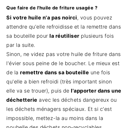
Que faire de l'huile de friture usagée ?
Si votre huile n'a pas noirci
, vous pouvez
attendre qu'elle refroidisse et la remettre dans
sa bouteille pour
la réutiliser
plusieurs fois
par la suite.
Sinon, ne videz pas votre huile de friture dans
l'évier sous peine de le boucher. Le mieux est
de la
remettre dans sa bouteille
une fois
qu'elle a bien refroidi (très important sinon
elle va se trouer), puis de
l'apporter dans une
déchetterie
avec les déchets dangereux ou
les déchets ménagers spéciaux. Et si c'est
impossible, mettez-la au moins dans la
poubelle des déchets non-recyclables.