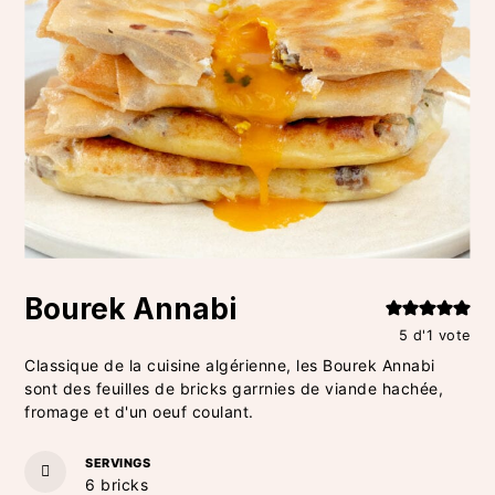
Bourek Annabi
5
d'1 vote
Classique de la cuisine algérienne, les Bourek Annabi
sont des feuilles de bricks garrnies de viande hachée,
fromage et d'un oeuf coulant.
SERVINGS
6
bricks