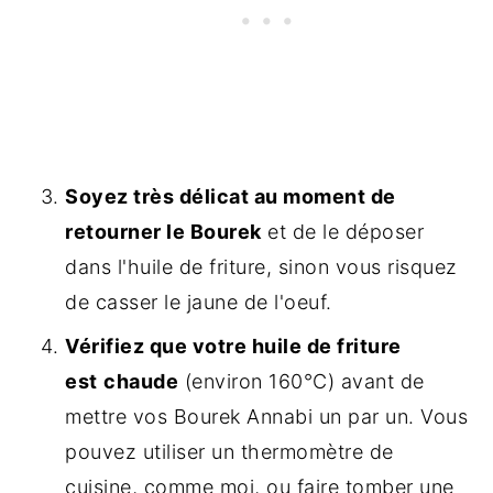
Soyez très délicat au moment de
retourner le Bourek
et de le déposer
dans l'huile de friture, sinon vous risquez
de casser le jaune de l'oeuf.
Vérifiez que votre huile de friture
est
chaude
(environ 160°C) avant de
mettre vos Bourek Annabi un par un. Vous
pouvez utiliser un thermomètre de
cuisine, comme moi, ou faire tomber une