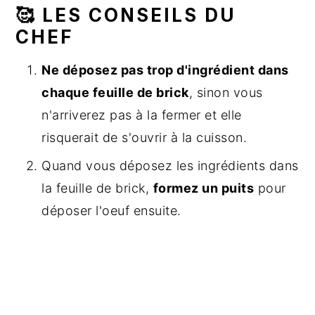
🥰 LES CONSEILS DU
CHEF
Ne déposez pas trop d'ingrédient dans
chaque feuille de brick
, sinon vous
n'arriverez pas à la fermer et elle
risquerait de s'ouvrir à la cuisson.
Quand vous déposez les ingrédients dans
la feuille de brick,
formez un puits
pour
déposer l'oeuf ensuite.