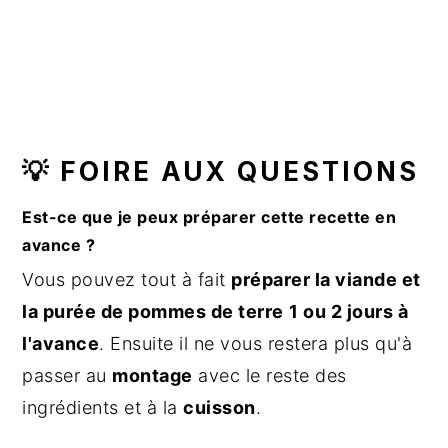
💡 FOIRE AUX QUESTIONS
Est-ce que je peux préparer cette recette en
avance ?
Vous pouvez tout à fait
préparer la viande et
la purée de pommes de terre
1 ou 2 jours à
l'avance
. Ensuite il ne vous restera plus qu'à
passer au
montage
avec le reste des
ingrédients et à la
cuisson
.