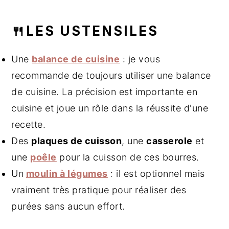
🍴LES USTENSILES
Une
balance de cuisine
: je vous
recommande de toujours utiliser une balance
de cuisine. La précision est importante en
cuisine et joue un rôle dans la réussite d'une
recette.
Des
plaques de cuisson
, une
casserole
et
une
poêle
pour la cuisson de ces bourres.
Un
moulin à légumes
: il est optionnel mais
vraiment très pratique pour réaliser des
purées sans aucun effort.