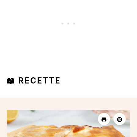
📖 RECETTE