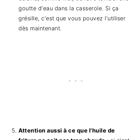
goutte d'eau dans la casserole. Si ça
grésille, c'est que vous pouvez l'utiliser
dès maintenant.
Attention aussi à ce que l'huile de