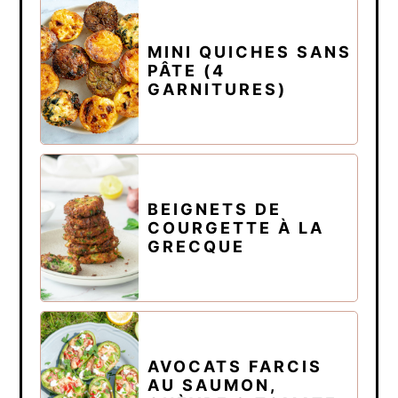
MINI QUICHES SANS
PÂTE (4
GARNITURES)
BEIGNETS DE
COURGETTE À LA
GRECQUE
AVOCATS FARCIS
AU SAUMON,