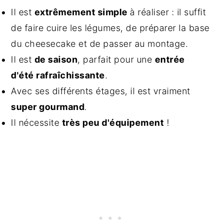
Il est
extrêmement simple
à réaliser : il suffit
de faire cuire les légumes, de préparer la base
du cheesecake et de passer au montage.
Il est
de saison
, parfait pour une
entrée
d'été rafraîchissante
.
Avec ses différents étages, il est vraiment
super gourmand
.
Il nécessite
très peu d'équipement
!