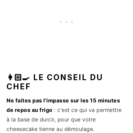
👩🏻‍🍳 LE CONSEIL DU
CHEF
Ne faites pas l'impasse sur les 15 minutes
de repos au frigo
: c'est ce qui va permettre
à la base de durcir, pour que votre
cheesecake tienne au démoulage.