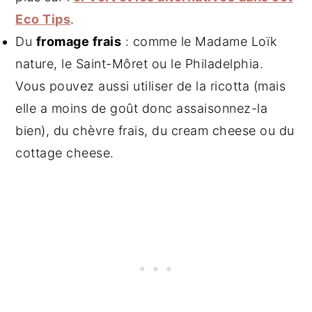
Eco Tips
.
Du
fromage frais
: comme le Madame Loïk
nature, le Saint-Môret ou le Philadelphia.
Vous pouvez aussi utiliser de la ricotta (mais
elle a moins de goût donc assaisonnez-la
bien), du chèvre frais, du cream cheese ou du
cottage cheese.