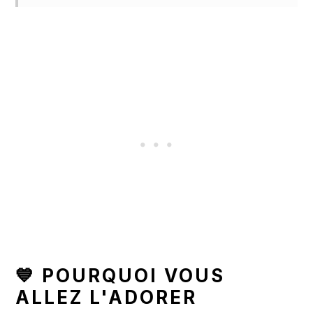
💙 POURQUOI VOUS
ALLEZ L'ADORER