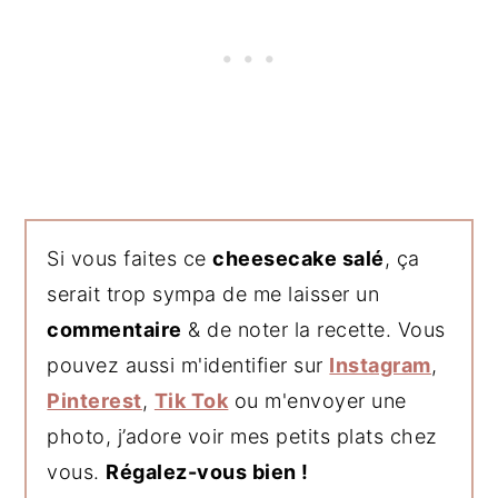
Si vous faites ce
cheesecake salé
, ça
serait trop sympa de me laisser un
commentaire
& de noter la recette. Vous
pouvez aussi m'identifier sur
Instagram
,
Pinterest
,
Tik Tok
ou m'envoyer une
photo, j’adore voir mes petits plats chez
vous.
Régalez-vous bien !