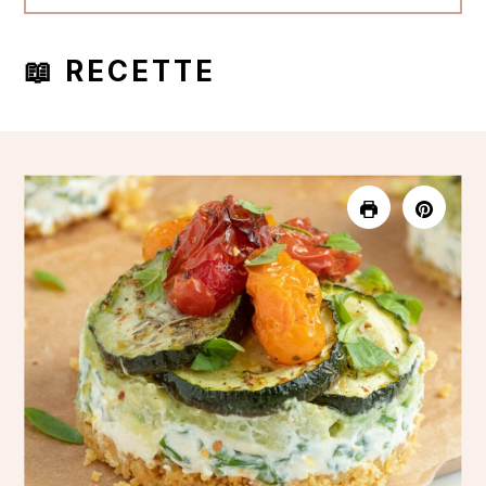
📖 RECETTE