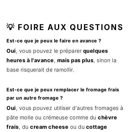
💡 FOIRE AUX QUESTIONS
Est-ce que je peux le faire en avance ?
Oui
, vous pouvez le préparer
quelques
heures à l'avance
,
mais pas plus
, sinon la
base risquerait de ramollir.
Est-ce que je peux remplacer le fromage frais
par un autre fromage ?
Oui
, vous pouvez utiliser d'autres fromages à
pâte molle ou crémeuse comme du
chèvre
frais
, du
cream cheese
ou du
cottage