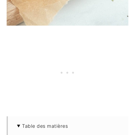
Table des matières