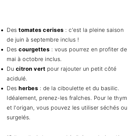
Des
tomates cerises
: c'est la pleine saison
de juin à septembre inclus !
Des
courgettes
: vous pourrez en profiter de
mai à octobre inclus.
Du
citron vert
pour rajouter un petit côté
acidulé.
Des
herbes
: de la ciboulette et du basilic.
Idéalement, prenez-les fraîches. Pour le thym
et l'origan, vous pouvez les utiliser séchés ou
surgelés.