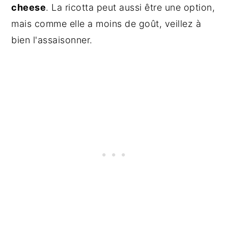
cheese
. La ricotta peut aussi être une option,
mais comme elle a moins de goût, veillez à
bien l'assaisonner.