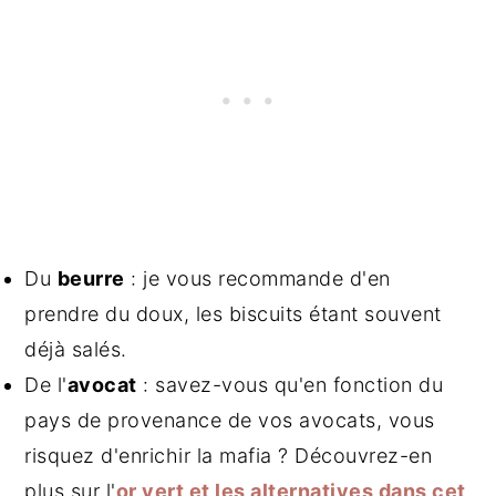
Du
beurre
: je vous recommande d'en
prendre du doux, les biscuits étant souvent
déjà salés.
De l'
avocat
: savez-vous qu'en fonction du
pays de provenance de vos avocats, vous
risquez d'enrichir la mafia ? Découvrez-en
plus sur l'
or vert et les alternatives dans cet