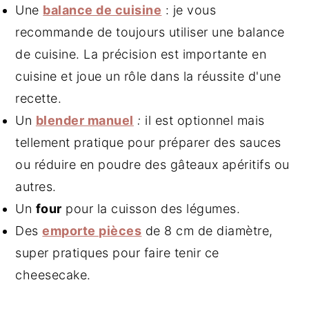
Une
balance de cuisine
: je vous
recommande de toujours utiliser une balance
de cuisine. La précision est importante en
cuisine et joue un rôle dans la réussite d'une
recette.
Un
blender manuel
:
il est optionnel mais
tellement pratique pour préparer des sauces
ou réduire en poudre des gâteaux apéritifs ou
autres.
Un
four
pour la cuisson des légumes.
Des
emporte pièces
de 8 cm de diamètre,
super pratiques pour faire tenir ce
cheesecake.