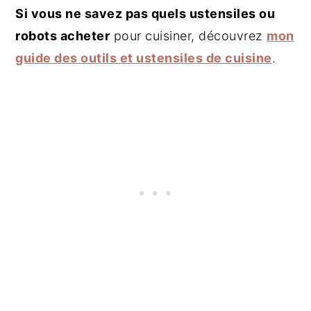
Si vous ne savez pas quels ustensiles ou
robots acheter
pour cuisiner, découvrez
mon
guide des outils et ustensiles de cuisine
.