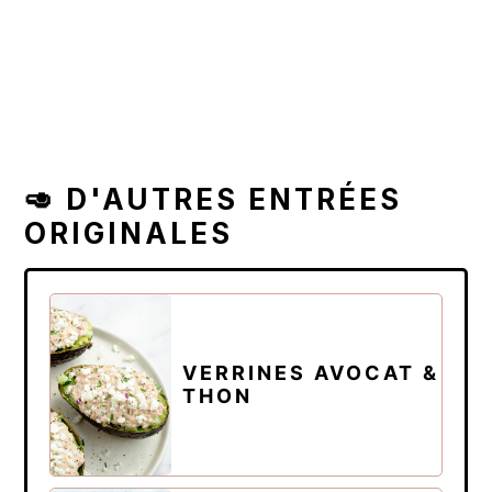
🥑 D'AUTRES ENTRÉES
ORIGINALES
VERRINES AVOCAT &
THON