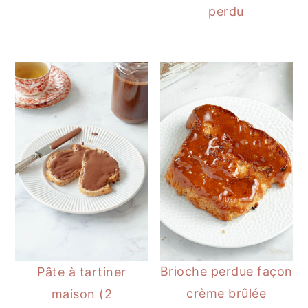
perdu
Brioche perdue façon
Pâte à tartiner
crème brûlée
maison (2