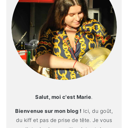
Salut, moi c'est Marie
.
Bienvenue sur mon blog !
Ici, du goût,
du kiff et pas de prise de tête. Je vous