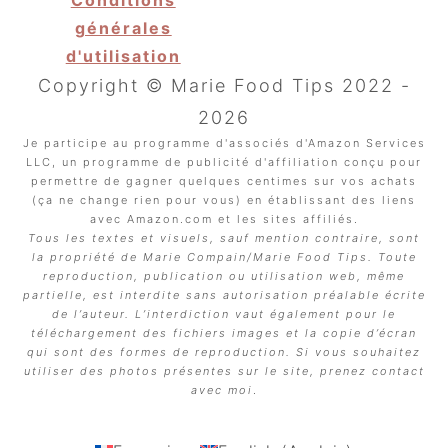
générales
d'utilisation
Copyright © Marie Food Tips 2022 -
2026
Je participe au programme d'associés d'Amazon Services
LLC, un programme de publicité d'affiliation conçu pour
permettre de gagner quelques centimes sur vos achats
(ça ne change rien pour vous) en établissant des liens
avec Amazon.com et les sites affiliés.
Tous les textes et visuels, sauf mention contraire, sont
la propriété de Marie Compain/Marie Food Tips. Toute
reproduction, publication ou utilisation web, même
partielle, est interdite sans autorisation préalable écrite
de l’auteur. L’interdiction vaut également pour le
téléchargement des fichiers images et la copie d’écran
qui sont des formes de reproduction. Si vous souhaitez
utiliser des photos présentes sur le site, prenez contact
avec moi
.