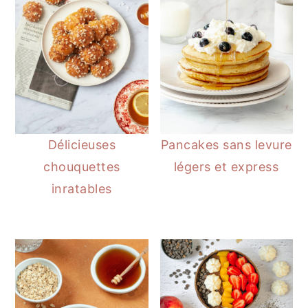
Délicieuses
Pancakes sans levure
chouquettes
légers et express
inratables