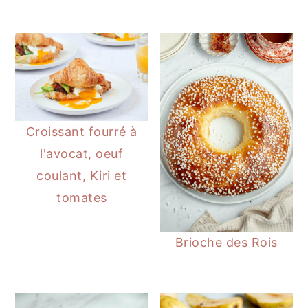
Croissant fourré à
l'avocat, oeuf
coulant, Kiri et
tomates
Brioche des Rois