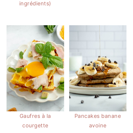
ingrédients)
Gaufres à la
Pancakes banane
courgette
avoine