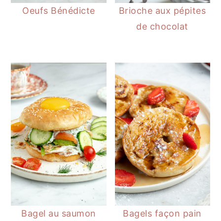
Oeufs Bénédicte
Brioche aux pépites
de chocolat
Bagel au saumon
Bagels façon pain