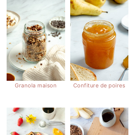
Granola maison
Confiture de poires