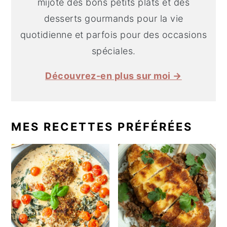
mijote des bons petits plats et des
desserts gourmands pour la vie
quotidienne et parfois pour des occasions
spéciales.
Découvrez-en plus sur moi →
MES RECETTES PRÉFÉRÉES