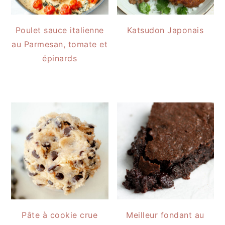
Poulet sauce italienne
Katsudon Japonais
au Parmesan, tomate et
épinards
Pâte à cookie crue
Meilleur fondant au