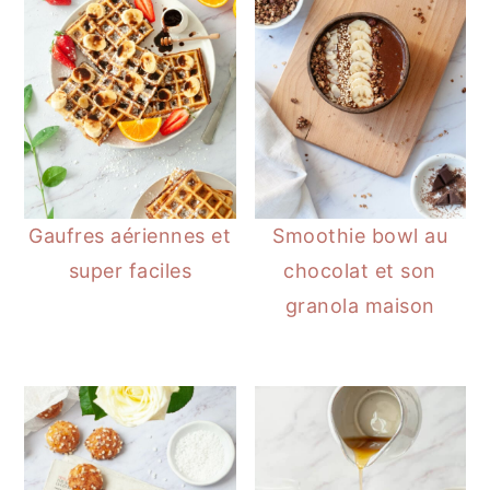
Gaufres aériennes et
Smoothie bowl au
super faciles
chocolat et son
granola maison