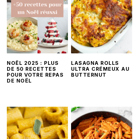
NOËL 2025 : PLUS
LASAGNA ROLLS
DE 50 RECETTES
ULTRA CRÉMEUX AU
POUR VOTRE REPAS
BUTTERNUT
DE NOËL