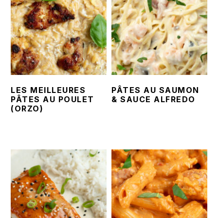
LES MEILLEURES
PÂTES AU SAUMON
PÂTES AU POULET
& SAUCE ALFREDO
(ORZO)