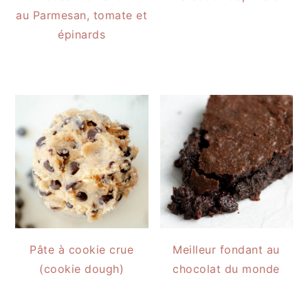
au Parmesan, tomate et
épinards
Pâte à cookie crue
Meilleur fondant au
(cookie dough)
chocolat du monde