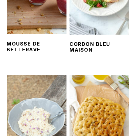
MOUSSE DE
CORDON BLEU
BETTERAVE
MAISON