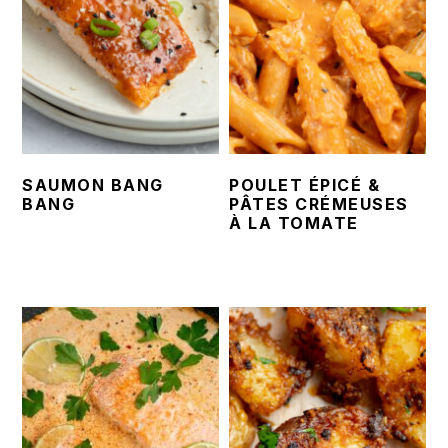
SAUMON BANG
POULET ÉPICÉ &
BANG
PÂTES CRÉMEUSES
À LA TOMATE