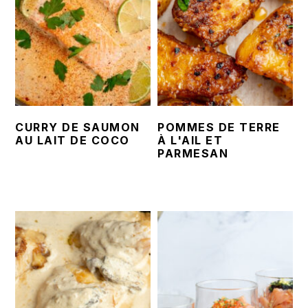
CURRY DE SAUMON
POMMES DE TERRE
AU LAIT DE COCO
À L'AIL ET
PARMESAN