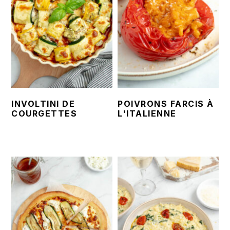
INVOLTINI DE
POIVRONS FARCIS À
COURGETTES
L'ITALIENNE