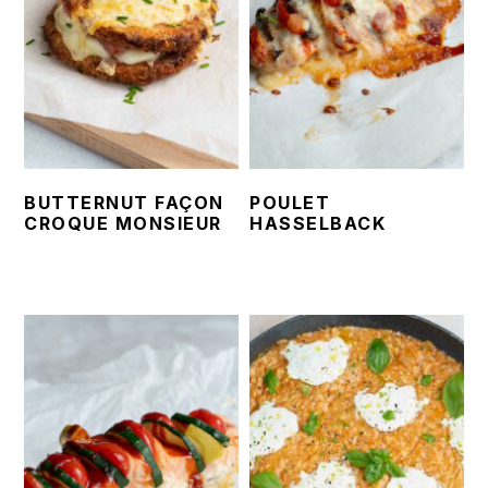
BUTTERNUT FAÇON
POULET
CROQUE MONSIEUR
HASSELBACK