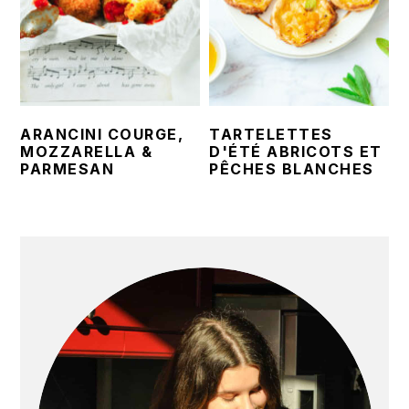
ARANCINI COURGE,
TARTELETTES
MOZZARELLA &
D'ÉTÉ ABRICOTS ET
PARMESAN
PÊCHES BLANCHES
BARRE
LATÉRALE
PRINCIPALE