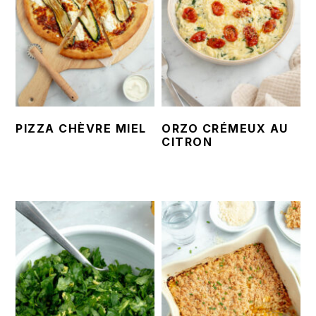
PIZZA CHÈVRE MIEL
ORZO CRÉMEUX AU
CITRON