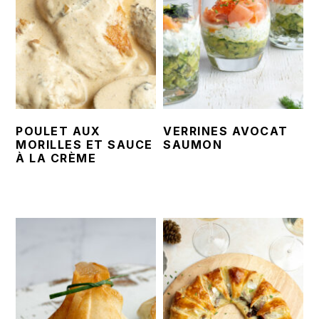
POULET AUX
VERRINES AVOCAT
MORILLES ET SAUCE
SAUMON
À LA CRÈME