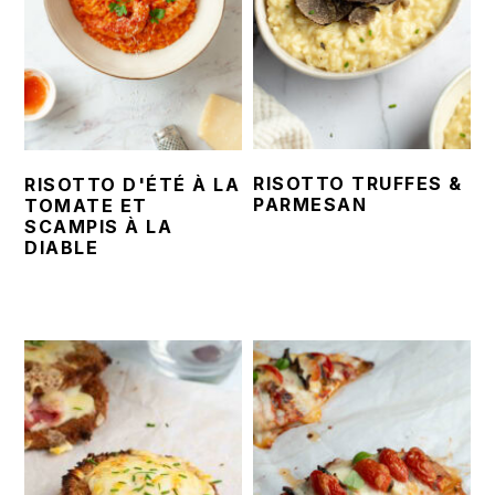
RISOTTO TRUFFES &
RISOTTO D'ÉTÉ À LA
PARMESAN
TOMATE ET
SCAMPIS À LA
DIABLE