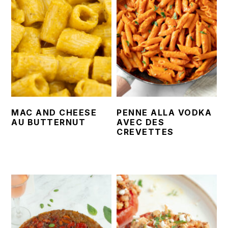
MAC AND CHEESE
PENNE ALLA VODKA
AU BUTTERNUT
AVEC DES
CREVETTES