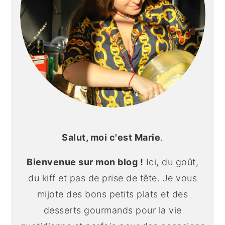
Salut, moi c'est Marie
.
Bienvenue sur mon blog !
Ici, du goût,
du kiff et pas de prise de tête. Je vous
mijote des bons petits plats et des
desserts gourmands pour la vie