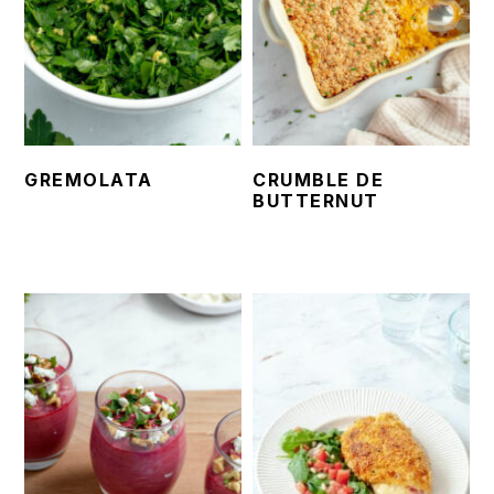
GREMOLATA
CRUMBLE DE
BUTTERNUT