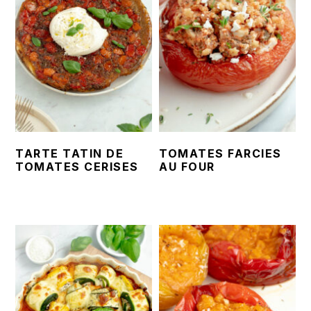
TARTE TATIN DE
TOMATES FARCIES
TOMATES CERISES
AU FOUR