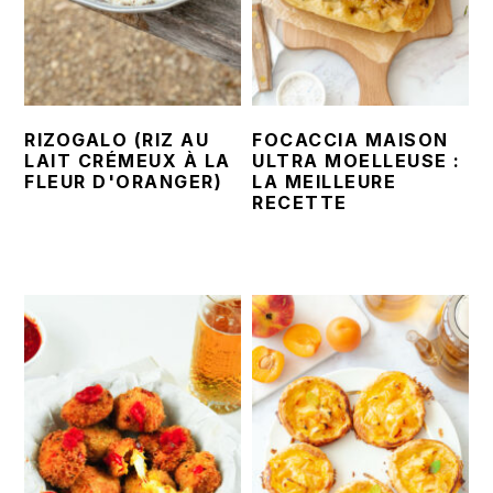
RIZOGALO (RIZ AU
FOCACCIA MAISON
LAIT CRÉMEUX À LA
ULTRA MOELLEUSE :
FLEUR D'ORANGER)
LA MEILLEURE
RECETTE