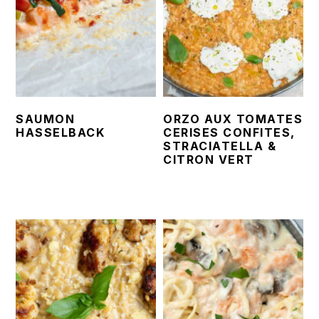
SAUMON
ORZO AUX TOMATES
HASSELBACK
CERISES CONFITES,
STRACIATELLA &
CITRON VERT