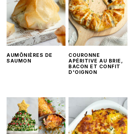
AUMÔNIÈRES DE
COURONNE
SAUMON
APÉRITIVE AU BRIE,
BACON ET CONFIT
D'OIGNON