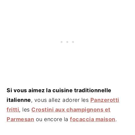
Si vous aimez la cuisine traditionnelle
italienne
, vous allez adorer les
Panzerotti
fritti
, les
Crostini aux champignons et
Parmesan
ou encore la
focaccia maison
.