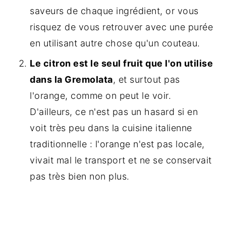
saveurs de chaque ingrédient, or vous
risquez de vous retrouver avec une purée
en utilisant autre chose qu'un couteau.
Le citron est le seul fruit que l'on utilise
dans la Gremolata
, et surtout pas
l'orange, comme on peut le voir.
D'ailleurs, ce n'est pas un hasard si en
voit très peu dans la cuisine italienne
traditionnelle : l'orange n'est pas locale,
vivait mal le transport et ne se conservait
pas très bien non plus.