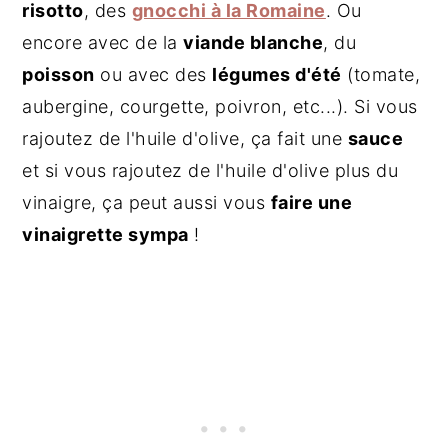
risotto
, des
gnocchi à la Romaine
. Ou
encore avec de la
viande blanche
, du
poisson
ou avec des
légumes d'été
(tomate,
aubergine, courgette, poivron, etc...). Si vous
rajoutez de l'huile d'olive, ça fait une
sauce
et si vous rajoutez de l'huile d'olive plus du
vinaigre, ça peut aussi vous
faire une
vinaigrette sympa
!