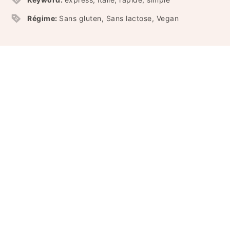
Régime:
Sans gluten, Sans lactose, Vegan