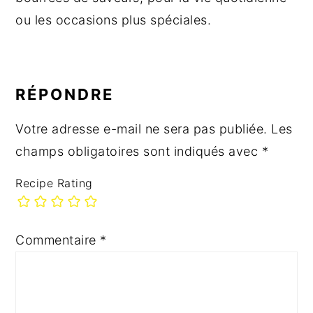
ou les occasions plus spéciales.
INTERACTIONS
DU
RÉPONDRE
LECTEUR
Votre adresse e-mail ne sera pas publiée.
Les
champs obligatoires sont indiqués avec
*
Recipe Rating
Commentaire
*