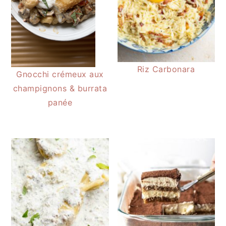
Riz Carbonara
Gnocchi crémeux aux
champignons & burrata
panée