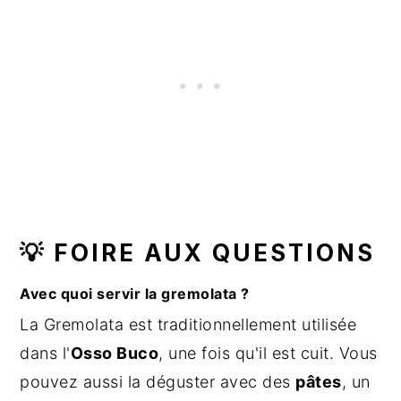
💡 FOIRE AUX QUESTIONS
Avec quoi servir la gremolata ?
La Gremolata est traditionnellement utilisée
dans l'
Osso Buco
, une fois qu'il est cuit. Vous
pouvez aussi la déguster avec des
pâtes
, un