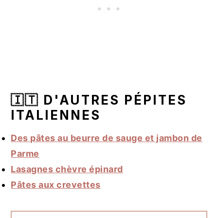
🇮🇹 D'AUTRES PÉPITES
ITALIENNES
Des pâtes au beurre de sauge et jambon de
Parme
Lasagnes chèvre épinard
Pâtes aux crevettes