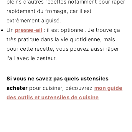
pleins d'autres recettes notamment pour râper
rapidement du fromage, car il est
extrêmement aiguisé.
Un
presse-ail
: il est optionnel. Je trouve ça
très pratique dans la vie quotidienne, mais
pour cette recette, vous pouvez aussi râper
l'ail avec le zesteur.
Si vous ne savez pas quels ustensiles
acheter
pour cuisiner, découvrez
mon guide
des outils et ustensiles de cuisine
.