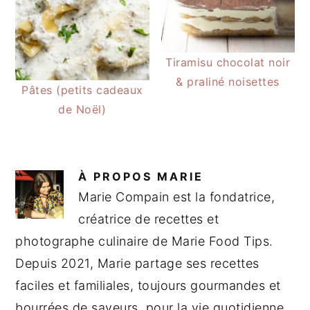
Tiramisu chocolat noir
& praliné noisettes
Pâtes (petits cadeaux
de Noël)
À PROPOS
MARIE
Marie Compain est la fondatrice,
créatrice de recettes et
photographe culinaire de Marie Food Tips.
Depuis 2021, Marie partage ses recettes
faciles et familiales, toujours gourmandes et
bourrées de saveurs, pour la vie quotidienne