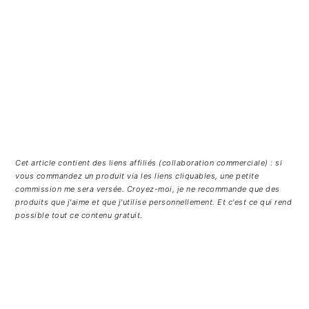
Cet article contient des liens affiliés (collaboration commerciale) : si
vous commandez un produit via les liens cliquables, une petite
commission me sera versée. Croyez-moi, je ne recommande que des
produits que j'aime et que j'utilise personnellement. Et c'est ce qui rend
possible tout ce contenu gratuit.