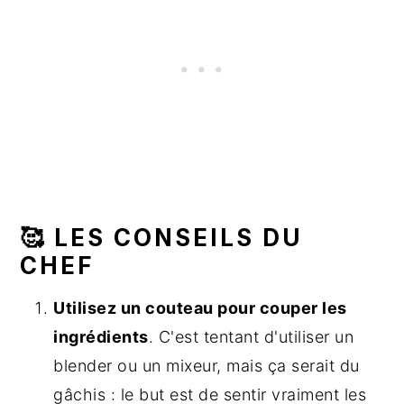
🥰 LES CONSEILS DU
CHEF
Utilisez un couteau pour couper les
ingrédients
. C'est tentant d'utiliser un
blender ou un mixeur, mais ça serait du
gâchis : le but est de sentir vraiment les