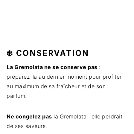
❄️ CONSERVATION
La Gremolata ne se conserve pas
:
préparez-la au dernier moment pour profiter
au maximum de sa fraîcheur et de son
parfum.
Ne congelez pas
la Gremolata : elle perdrait
de ses saveurs.