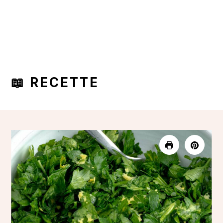
📖 RECETTE