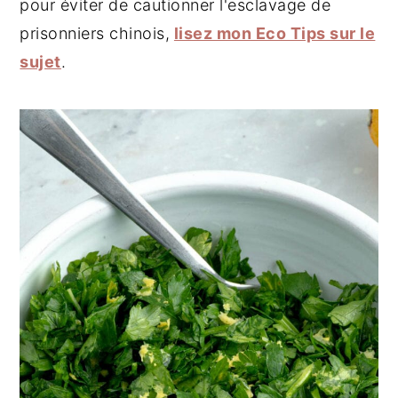
pour éviter de cautionner l'esclavage de
prisonniers chinois,
lisez mon Eco Tips sur le
sujet
.