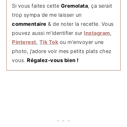
Si vous faites cette
Gremolata
, ça serait
trop sympa de me laisser un
commentaire
& de noter la recette. Vous
pouvez aussi m'identifier sur
Instagram
,
Pinterest
,
Tik Tok
ou m'envoyer une
photo, j’adore voir mes petits plats chez
vous.
Régalez-vous bien !