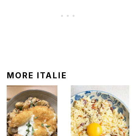
MORE ITALIE