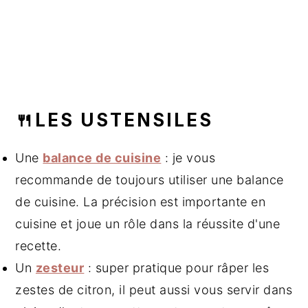
🍴LES USTENSILES
Une
balance de cuisine
: je vous
recommande de toujours utiliser une balance
de cuisine. La précision est importante en
cuisine et joue un rôle dans la réussite d'une
recette.
Un
zesteur
: super pratique pour râper les
zestes de citron, il peut aussi vous servir dans