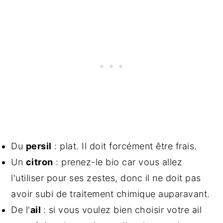
Du
persil
: plat. Il doit forcément être frais.
Un
citron
: prenez-le bio car vous allez
l'utiliser pour ses zestes, donc il ne doit pas
avoir subi de traitement chimique auparavant.
De l'
ail
: si vous voulez bien choisir votre ail