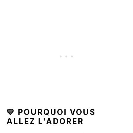
💙 POURQUOI VOUS
ALLEZ L'ADORER