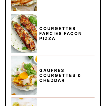
COURGETTES
FARCIES FAÇON
PIZZA
GAUFRES
COURGETTES &
CHEDDAR