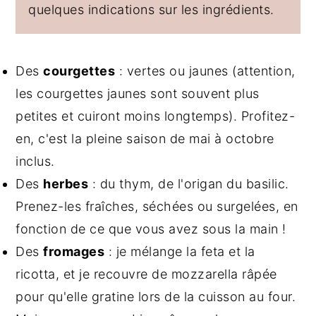
quelques indications sur les ingrédients.
Des
courgettes
: vertes ou jaunes (attention,
les courgettes jaunes sont souvent plus
petites et cuiront moins longtemps). Profitez-
en, c'est la pleine saison de mai à octobre
inclus.
Des
herbes
: du thym, de l'origan du basilic.
Prenez-les fraîches, séchées ou surgelées, en
fonction de ce que vous avez sous la main !
Des
fromages
: je mélange la feta et la
ricotta, et je recouvre de mozzarella râpée
pour qu'elle gratine lors de la cuisson au four.