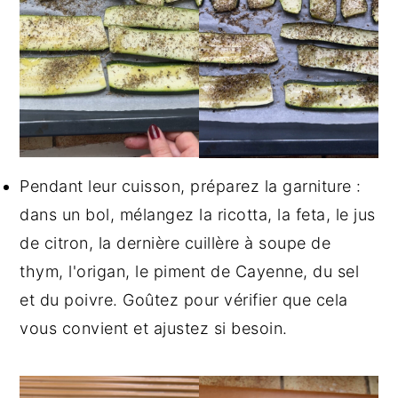
Pendant leur cuisson, préparez la garniture :
dans un bol, mélangez la ricotta, la feta, le jus
de citron, la dernière cuillère à soupe de
thym, l'origan, le piment de Cayenne, du sel
et du poivre. Goûtez pour vérifier que cela
vous convient et ajustez si besoin.