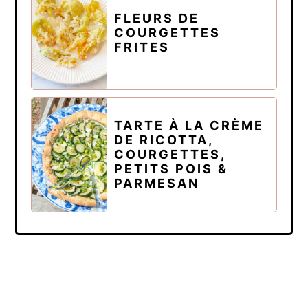
FLEURS DE
COURGETTES
FRITES
TARTE À LA CRÈME
DE RICOTTA,
COURGETTES,
PETITS POIS &
PARMESAN