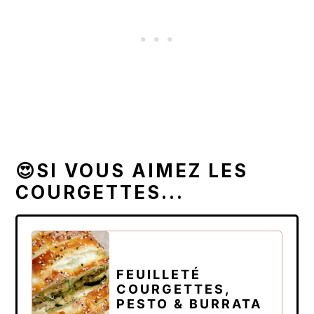
😍SI VOUS AIMEZ LES
COURGETTES...
FEUILLETÉ
COURGETTES,
PESTO & BURRATA