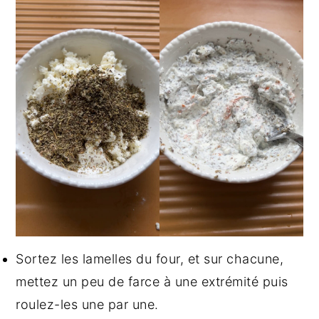
Sortez les lamelles du four, et sur chacune,
mettez un peu de farce à une extrémité puis
roulez-les une par une.