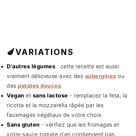
🍆VARIATIONS
D'autres légumes
: cette recette est aussi
vraiment délicieuse avec des
aubergines
ou
des
patates douces
.
Vegan
et
sans lactose
- remplacez la feta, la
ricotta et la mozzarella râpée par les
fauxmages végétaux de votre choix.
Sans gluten
- vérifiez que les fromages et
votre sauce tomate n'en contiennent pas.