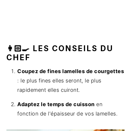
👩🏻‍🍳 LES CONSEILS DU
CHEF
Coupez de fines lamelles de courgettes
: le plus fines elles seront, le plus
rapidement elles cuiront.
Adaptez le temps de cuisson
en
fonction de l'épaisseur de vos lamelles.