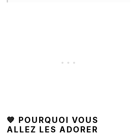
💙 POURQUOI VOUS
ALLEZ LES ADORER