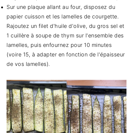
Sur une plaque allant au four, disposez du
papier cuisson et les lamelles de courgette.
Rajoutez un filet d'huile d'olive, du gros sel et
1 cuillère à soupe de thym sur l'ensemble des
lamelles, puis enfournez pour 10 minutes
(voire 15, à adapter en fonction de l'épaisseur
de vos lamelles).