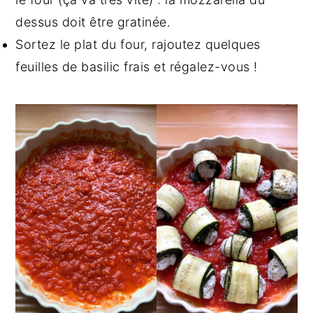
dessus doit être gratinée.
Sortez le plat du four, rajoutez quelques
feuilles de basilic frais et régalez-vous !