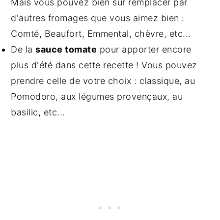
Mais vous pouvez bien sûr remplacer par
d'autres fromages que vous aimez bien :
Comté, Beaufort, Emmental, chèvre, etc...
De la
sauce tomate
pour apporter encore
plus d'été dans cette recette ! Vous pouvez
prendre celle de votre choix : classique, au
Pomodoro, aux légumes provençaux, au
basilic, etc...