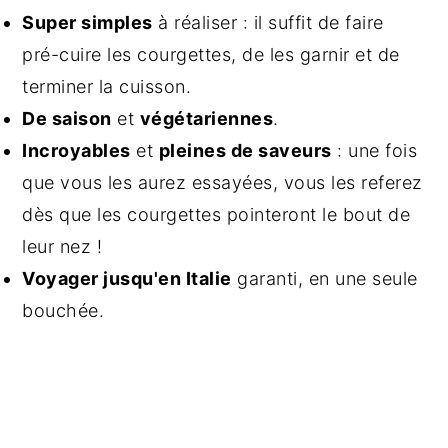
Super simples
à réaliser : il suffit de faire
pré-cuire les courgettes, de les garnir et de
terminer la cuisson.
De saison
et
végétariennes
.
Incroyables
et
pleines de saveurs
: une fois
que vous les aurez essayées, vous les referez
dès que les courgettes pointeront le bout de
leur nez !
Voyager jusqu'en Italie
garanti, en une seule
bouchée.