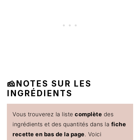
🧀NOTES SUR LES
INGRÉDIENTS
Vous trouverez la liste
complète
des
ingrédients et des quantités dans la
fiche
recette en bas de la page
. Voici