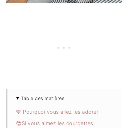
Table des matières
💙 Pourquoi vous allez les adorer
😍Si vous aimez les courgettes...