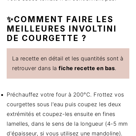
✨COMMENT FAIRE LES
MEILLEURES INVOLTINI
DE COURGETTE ?
La recette en détail et les quantités sont à
retrouver dans la
fiche recette en bas
.
Préchauffez votre four à 200°C. Frottez vos
courgettes sous l'eau puis coupez les deux
extrémités et coupez-les ensuite en fines
lamelles, dans le sens de la longueur (4-5 mm
d'épaisseur, si vous utilisez une mandoline).