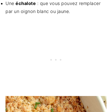
Une
échalote
: que vous pouvez remplacer
par un oignon blanc ou jaune.