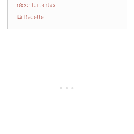
réconfortantes
📖 Recette