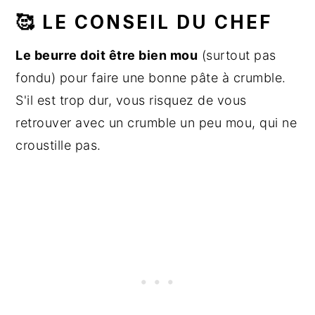
🥰 LE CONSEIL DU CHEF
Le beurre doit être bien mou
(surtout pas
fondu) pour faire une bonne pâte à crumble.
S'il est trop dur, vous risquez de vous
retrouver avec un crumble un peu mou, qui ne
croustille pas.