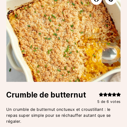
Crumble de butternut
5
de
6
votes
Un crumble de butternut onctueux et croustillant : le
repas super simple pour se réchauffer autant que se
régaler.