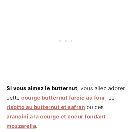
Si vous aimez le butternut
, vous allez adorer
cette
courge butternut farcie au four
, ce
risotto au butternut et safran
ou ces
arancini à la courge et coeur fondant
mozzarella
.