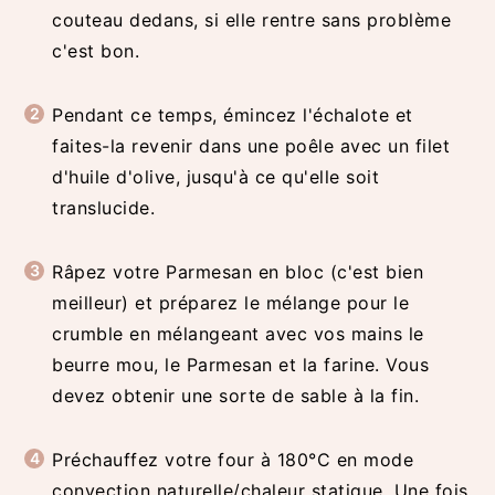
couteau dedans, si elle rentre sans problème
c'est bon.
Pendant ce temps, émincez l'échalote et
faites-la revenir dans une poêle avec un filet
d'huile d'olive, jusqu'à ce qu'elle soit
translucide.
Râpez votre Parmesan en bloc (c'est bien
meilleur) et préparez le mélange pour le
crumble en mélangeant avec vos mains le
beurre mou, le Parmesan et la farine. Vous
devez obtenir une sorte de sable à la fin.
Préchauffez votre four à 180°C en mode
convection naturelle/chaleur statique. Une fois