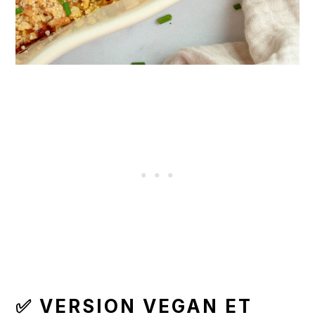
✅ VERSION VEGAN ET