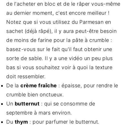
de l'acheter en bloc et de le râper vous-même
au dernier moment, c'est encore meilleur !
Notez que si vous utilisez du Parmesan en
sachet (déjà râpé), il y aura peut-être besoin
de moins de farine pour la pâte à crumble :
basez-vous sur le fait qu'il faut obtenir une
sorte de sable. Il y a une vidéo un peu plus
bas si vous souhaitez voir à quoi la texture
doit ressembler.
De la
crème fraîche
: épaisse, pour rendre le
crumble bien onctueux.
Un
butternut
: qui se consomme de
septembre à mars environ.
Du
thym
: pour parfumer le butternut.