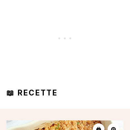
📖 RECETTE