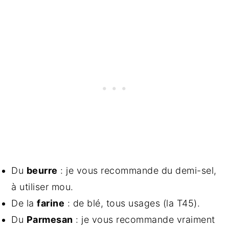
Du
beurre
: je vous recommande du demi-sel,
à utiliser mou.
De la
farine
: de blé, tous usages (la T45).
Du
Parmesan
: je vous recommande vraiment