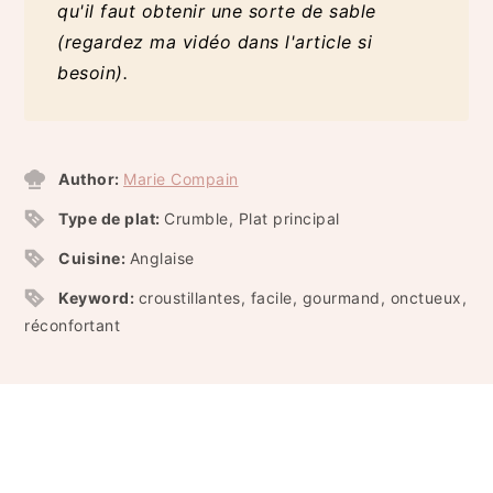
qu'il faut obtenir une sorte de sable
(regardez ma vidéo dans l'article si
besoin).
Author:
Marie Compain
Type de plat:
Crumble, Plat principal
Cuisine:
Anglaise
Keyword:
croustillantes, facile, gourmand, onctueux,
réconfortant