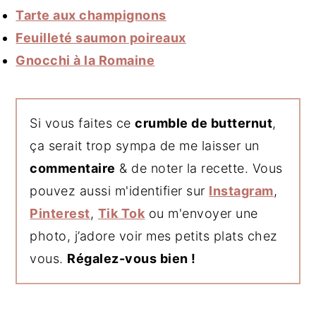
Tarte aux champignons
Feuilleté saumon poireaux
Gnocchi à la Romaine
Si vous faites ce
crumble de butternut
,
ça serait trop sympa de me laisser un
commentaire
& de noter la recette. Vous
pouvez aussi m'identifier sur
Instagram
,
Pinterest
,
Tik Tok
ou m'envoyer une
photo, j’adore voir mes petits plats chez
vous.
Régalez-vous bien !