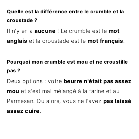
Quelle est la différence entre le crumble et la
croustade ?
Il n'y en a
aucune
! Le crumble est le
mot
anglais
et la croustade est le
mot français
.
Pourquoi mon crumble est mou et ne croustille
pas ?
Deux options : votre
beurre n'était pas assez
mou
et s'est mal mélangé à la farine et au
Parmesan. Ou alors, vous ne l'avez
pas laissé
assez cuire
.