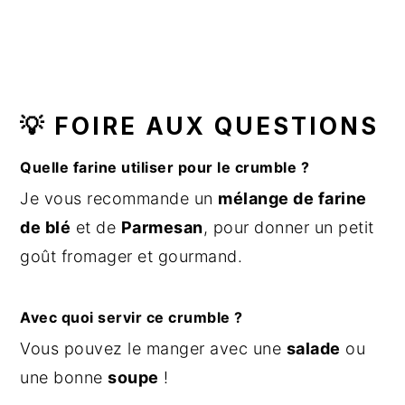
💡 FOIRE AUX QUESTIONS
Quelle farine utiliser pour le crumble ?
Je vous recommande un
mélange de farine
de blé
et de
Parmesan
, pour donner un petit
goût fromager et gourmand.
Avec quoi servir ce crumble ?
Vous pouvez le manger avec une
salade
ou
une bonne
soupe
!