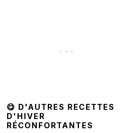
😋 D'AUTRES RECETTES
D'HIVER
RÉCONFORTANTES