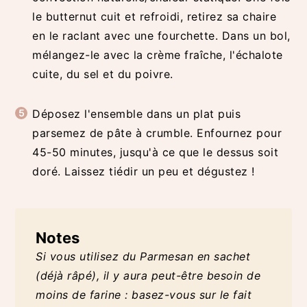
le butternut cuit et refroidi, retirez sa chaire
en le raclant avec une fourchette. Dans un bol,
mélangez-le avec la crème fraîche, l'échalote
cuite, du sel et du poivre.
Déposez l'ensemble dans un plat puis
parsemez de pâte à crumble. Enfournez pour
45-50 minutes, jusqu'à ce que le dessus soit
doré. Laissez tiédir un peu et dégustez !
Notes
Si vous utilisez du Parmesan en sachet
(déjà râpé), il y aura peut-être besoin de
moins de farine : basez-vous sur le fait