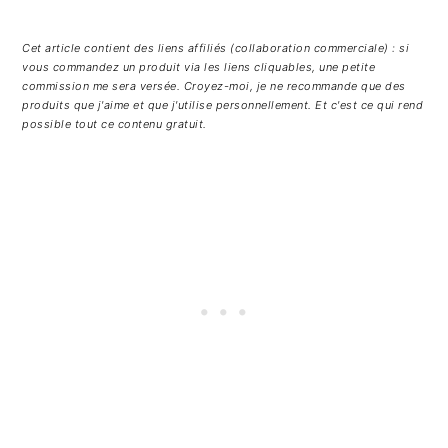
Cet article contient des liens affiliés (collaboration commerciale) : si
vous commandez un produit via les liens cliquables, une petite
commission me sera versée. Croyez-moi, je ne recommande que des
produits que j'aime et que j'utilise personnellement. Et c'est ce qui rend
possible tout ce contenu gratuit.