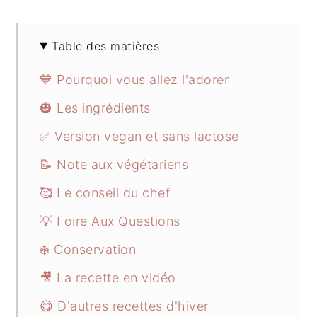
Table des matières
💙 Pourquoi vous allez l'adorer
🎃 Les ingrédients
✅ Version vegan et sans lactose
📝 Note aux végétariens
🥰 Le conseil du chef
💡 Foire Aux Questions
❄️ Conservation
🎥 La recette en vidéo
😋 D'autres recettes d'hiver