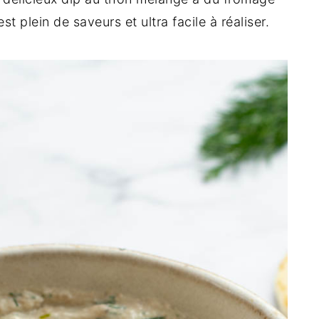
st plein de saveurs et ultra facile à réaliser.