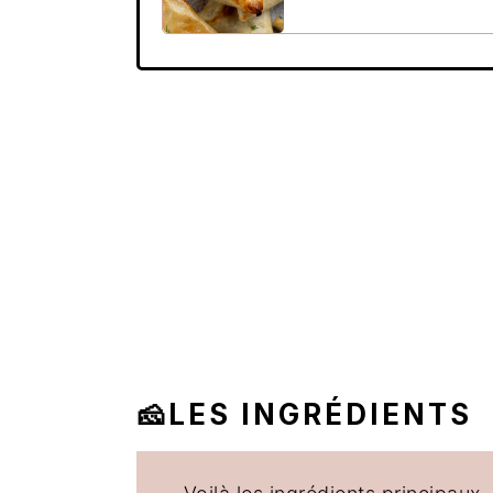
🧀LES INGRÉDIENTS