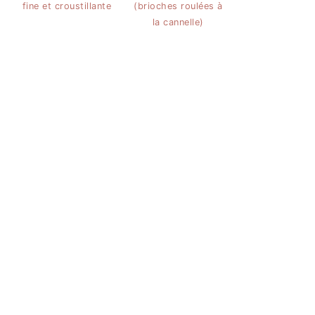
fine et croustillante
(brioches roulées à
la cannelle)