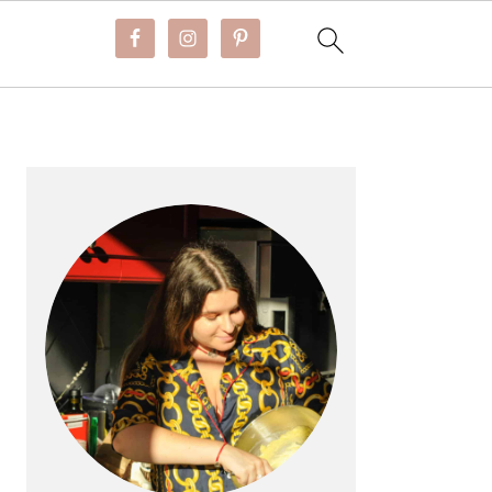
BARRE
LATÉRALE
PRINCIPALE