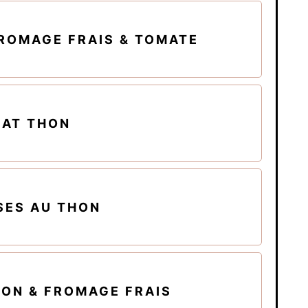
ROMAGE FRAIS & TOMATE
CAT THON
SES AU THON
ON & FROMAGE FRAIS