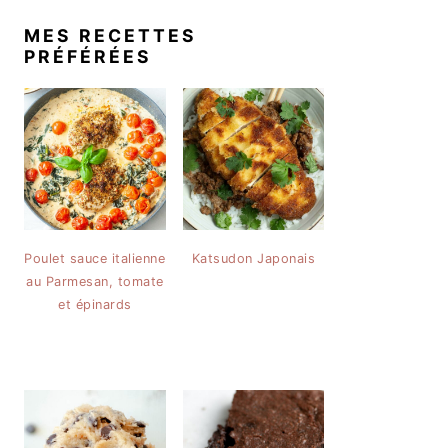
MES RECETTES
PRÉFÉRÉES
Poulet sauce italienne
Katsudon Japonais
au Parmesan, tomate
et épinards