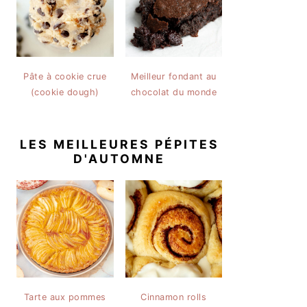
Pâte à cookie crue
Meilleur fondant au
(cookie dough)
chocolat du monde
LES MEILLEURES PÉPITES
D'AUTOMNE
Tarte aux pommes
Cinnamon rolls