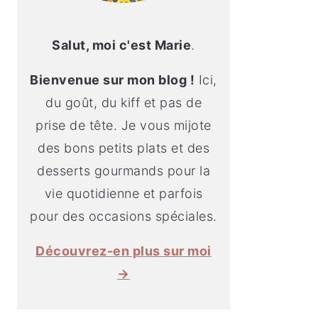
Salut, moi c'est Marie
.
Bienvenue sur mon blog !
Ici,
du goût, du kiff et pas de
prise de tête. Je vous mijote
des bons petits plats et des
desserts gourmands pour la
vie quotidienne et parfois
pour des occasions spéciales.
Découvrez-en plus sur moi
→