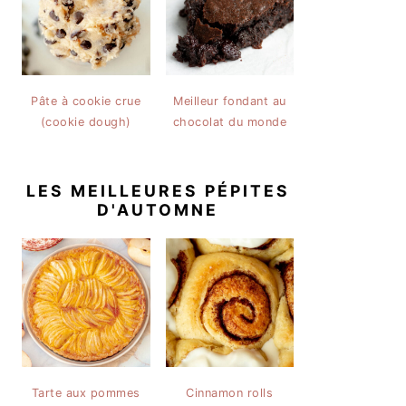
Pâte à cookie crue
Meilleur fondant au
(cookie dough)
chocolat du monde
LES MEILLEURES PÉPITES
D'AUTOMNE
Tarte aux pommes
Cinnamon rolls