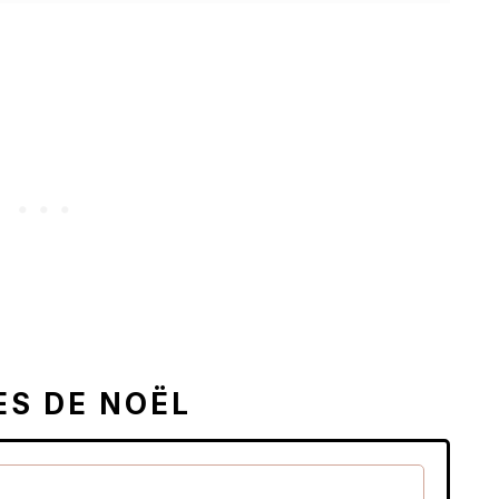
ES DE NOËL