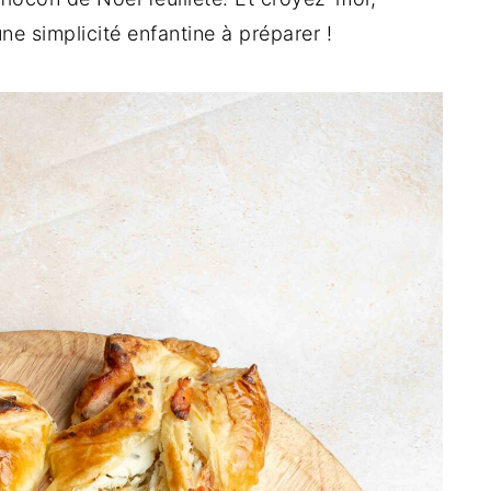
une simplicité enfantine à préparer !