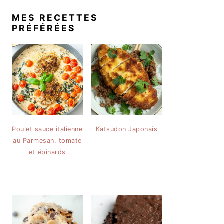
MES RECETTES
PRÉFÉRÉES
Poulet sauce italienne
Katsudon Japonais
au Parmesan, tomate
et épinards