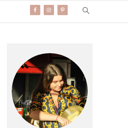
BARRE
LATÉRALE
PRINCIPALE