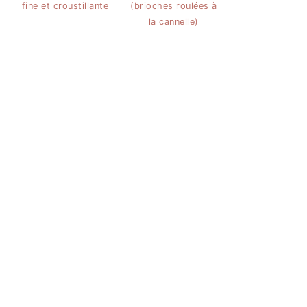
fine et croustillante
(brioches roulées à
la cannelle)