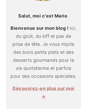
Salut, moi c'est Marie
.
Bienvenue sur mon blog !
Ici,
du goût, du kiff et pas de
prise de tête. Je vous mijote
des bons petits plats et des
desserts gourmands pour la
vie quotidienne et parfois
pour des occasions spéciales.
Découvrez-en plus sur moi
→