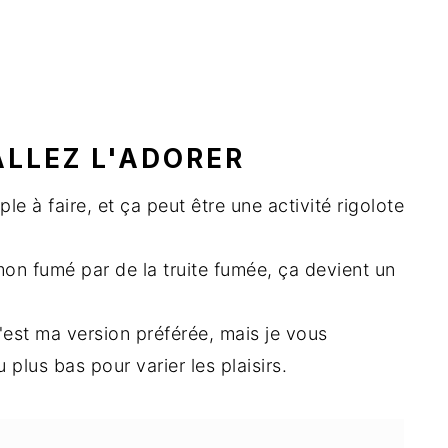
ALLEZ L'ADORER
mple à faire, et ça peut être une activité rigolote
on fumé par de la truite fumée, ça devient un
'est ma version préférée, mais je vous
plus bas pour varier les plaisirs.