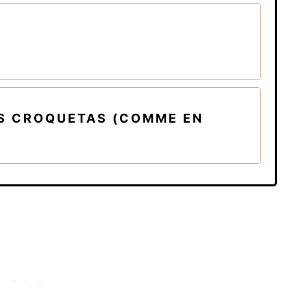
ES CROQUETAS (COMME EN