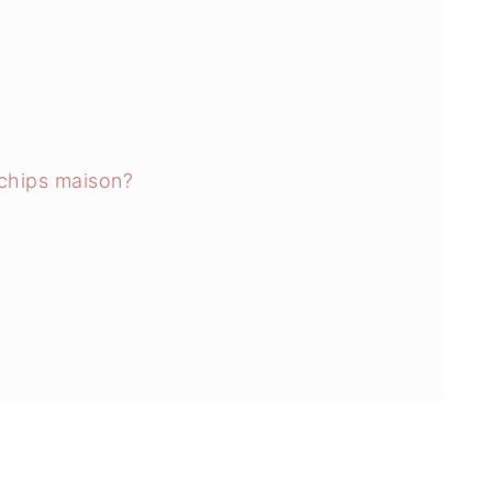
chips maison?