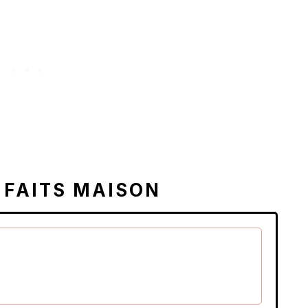
 FAITS MAISON