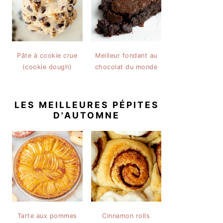
Pâte à cookie crue
Meilleur fondant au
(cookie dough)
chocolat du monde
LES MEILLEURES PÉPITES
D'AUTOMNE
Tarte aux pommes
Cinnamon rolls