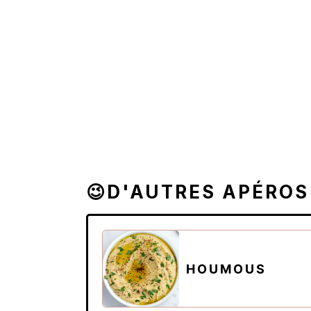
😉D'AUTRES APÉROS
HOUMOUS