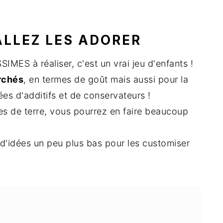
ALLEZ LES ADORER
IMES à réaliser, c'est un vrai jeu d'enfants !
rchés
, en termes de goût mais aussi pour la
ées d'additifs et de conservateurs !
s de terre, vous pourrez en faire beaucoup
 d'idées un peu plus bas pour les customiser