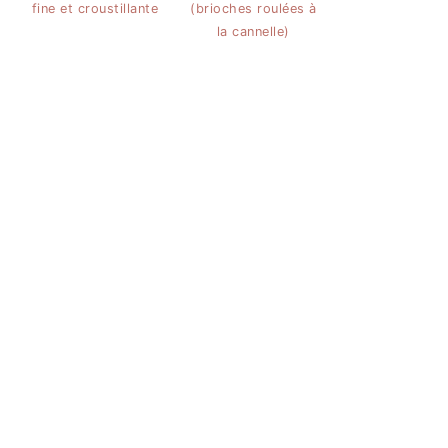
fine et croustillante
(brioches roulées à
la cannelle)