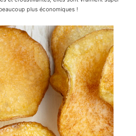
et beaucoup plus économiques !