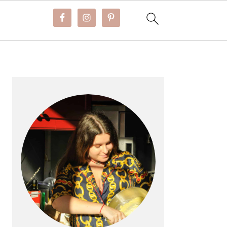
BARRE
LATÉRALE
PRINCIPALE