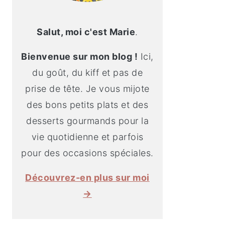
Salut, moi c'est Marie
.
Bienvenue sur mon blog !
Ici,
du goût, du kiff et pas de
prise de tête. Je vous mijote
des bons petits plats et des
desserts gourmands pour la
vie quotidienne et parfois
pour des occasions spéciales.
Découvrez-en plus sur moi
→