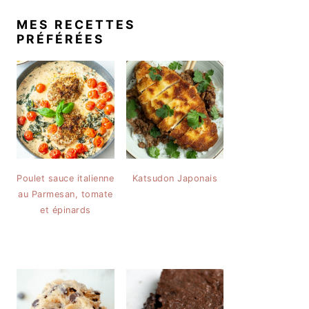
MES RECETTES
PRÉFÉRÉES
Poulet sauce italienne
Katsudon Japonais
au Parmesan, tomate
et épinards