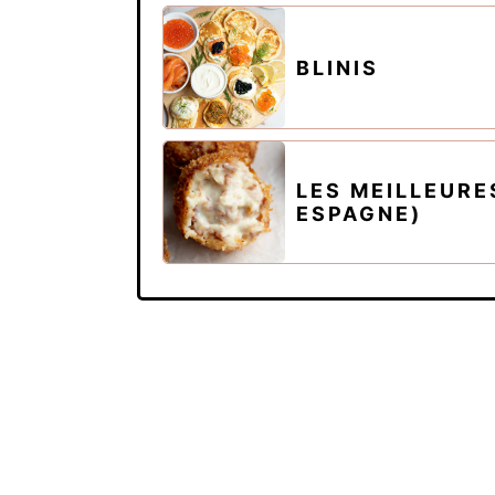
BLINIS
LES MEILLEUR
ESPAGNE)