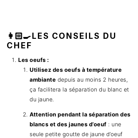
👩🏻‍🍳LES CONSEILS DU
CHEF
Les oeufs :
Utilisez des oeufs à température
ambiante
depuis au moins 2 heures,
ça facilitera la séparation du blanc et
du jaune.
Attention pendant la séparation des
blancs et des jaunes d’oeuf
: une
seule petite goutte de jaune d’oeuf