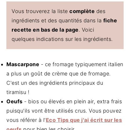
Vous trouverez la liste
complète
des
ingrédients et des quantités dans la
fiche
recette en bas de la page
. Voici
quelques indications sur les ingrédients.
Mascarpone
- ce fromage typiquement italien
a plus un goût de crème que de fromage.
C'est un des ingrédients principaux du
tiramisu !
Oeufs
- bios ou élevés en plein air, extra frais
puisqu'ils vont être utilisés crus. Vous pouvez
vous référer à l'
Eco Tips que j'ai écrit sur les
oeufs
pour bien les choisir.