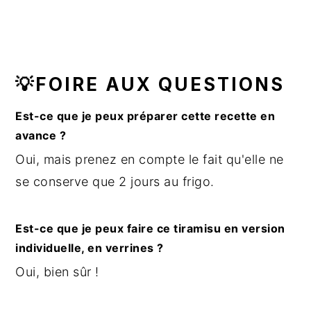
💡FOIRE AUX QUESTIONS
Est-ce que je peux préparer cette recette en
avance ?
Oui, mais prenez en compte le fait qu'elle ne
se conserve que 2 jours au frigo.
Est-ce que je peux faire ce tiramisu en version
individuelle, en verrines ?
Oui, bien sûr !