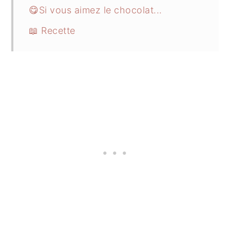
😋Si vous aimez le chocolat...
📖 Recette