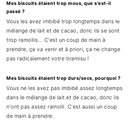
Mes biscuits étaient trop mous, que s'est-il
passé ?
Vous les avez imbibé trop longtemps dans le
mélange de lait et de cacao, donc ils se sont
trop ramollis... C'est un coup de main à
prendre, ça va venir et à priori, ça ne change
pas radicalement votre tiramisu !
Mes biscuits étaient trop durs/secs, pourquoi ?
Vous ne les avez pas imbibé assez longtemps
dans le mélange de lait et de cacao, donc ils
n'ont pas assez ramolli. C'est aussi un coup
de main à prendre.