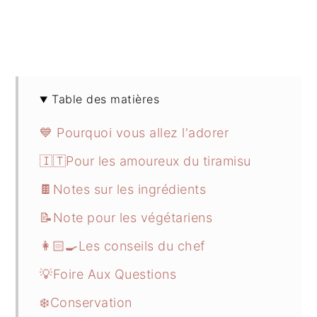
Table des matières
💙 Pourquoi vous allez l'adorer
🇮🇹Pour les amoureux du tiramisu
🍫Notes sur les ingrédients
📝Note pour les végétariens
👩🏻‍🍳Les conseils du chef
💡Foire Aux Questions
❄️Conservation