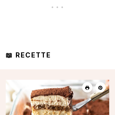
📖 RECETTE