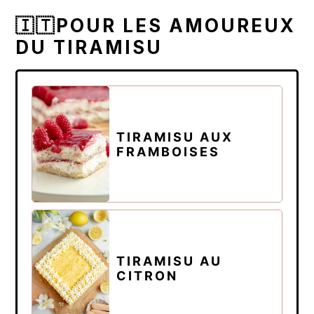
🇮🇹POUR LES AMOUREUX
DU TIRAMISU
TIRAMISU AUX
FRAMBOISES
TIRAMISU AU
CITRON