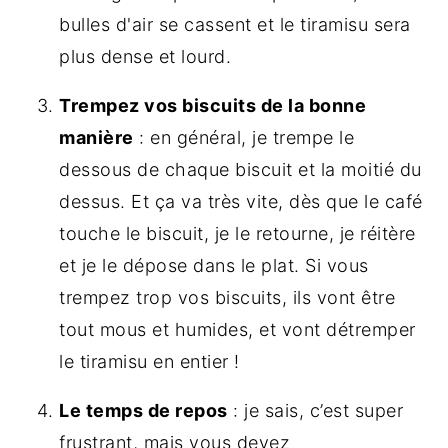
bulles d'air se cassent et le tiramisu sera
plus dense et lourd.
Trempez vos biscuits de la bonne
manière
: en général, je trempe le
dessous de chaque biscuit et la moitié du
dessus. Et ça va très vite, dès que le café
touche le biscuit, je le retourne, je réitère
et je le dépose dans le plat. Si vous
trempez trop vos biscuits, ils vont être
tout mous et humides, et vont détremper
le tiramisu en entier !
Le temps de repos
: je sais, c’est super
frustrant, mais vous devez