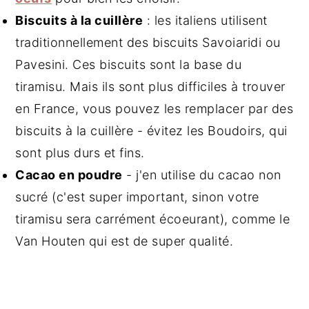
Biscuits à la cuillère
: les italiens utilisent
traditionnellement des biscuits Savoiaridi ou
Pavesini. Ces biscuits sont la base du
tiramisu. Mais ils sont plus difficiles à trouver
en France, vous pouvez les remplacer par des
biscuits à la cuillère - évitez les Boudoirs, qui
sont plus durs et fins.
Cacao en poudre
- j'en utilise du cacao non
sucré (c'est super important, sinon votre
tiramisu sera carrément écoeurant), comme le
Van Houten qui est de super qualité.