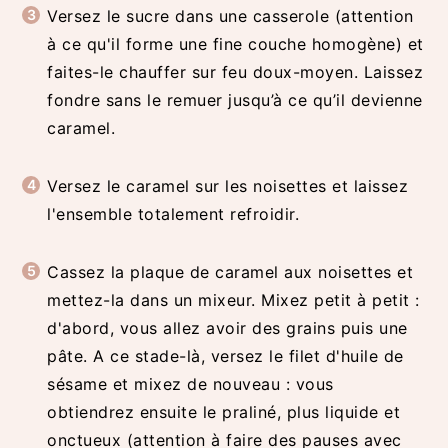
Versez le sucre dans une casserole (attention
à ce qu'il forme une fine couche homogène) et
faites-le chauffer sur feu doux-moyen. Laissez
fondre sans le remuer jusqu’à ce qu’il devienne
caramel.
Versez le caramel sur les noisettes et laissez
l'ensemble totalement refroidir.
Cassez la plaque de caramel aux noisettes et
mettez-la dans un mixeur. Mixez petit à petit :
d'abord, vous allez avoir des grains puis une
pâte. A ce stade-là, versez le filet d'huile de
sésame et mixez de nouveau : vous
obtiendrez ensuite le praliné, plus liquide et
onctueux (attention à faire des pauses avec