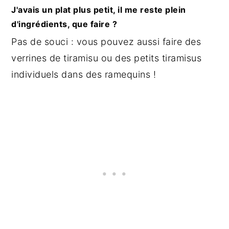
J'avais un plat plus petit, il me reste plein
d'ingrédients, que faire ?
Pas de souci : vous pouvez aussi faire des
verrines de tiramisu ou des petits tiramisus
individuels dans des ramequins !