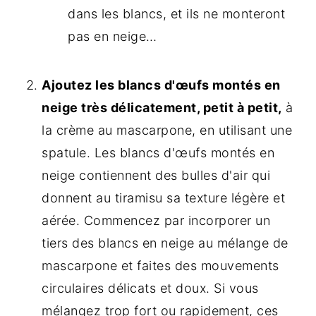
dans les blancs, et ils ne monteront
pas en neige…
Ajoutez les blancs d'œufs montés en
neige très délicatement, petit à petit,
à
la crème au mascarpone, en utilisant une
spatule. Les blancs d'œufs montés en
neige contiennent des bulles d'air qui
donnent au tiramisu sa texture légère et
aérée. Commencez par incorporer un
tiers des blancs en neige au mélange de
mascarpone et faites des mouvements
circulaires délicats et doux. Si vous
mélangez trop fort ou rapidement, ces