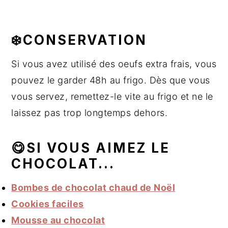
❄️CONSERVATION
Si vous avez utilisé des oeufs extra frais, vous
pouvez le garder 48h au frigo. Dès que vous
vous servez, remettez-le vite au frigo et ne le
laissez pas trop longtemps dehors.
😋SI VOUS AIMEZ LE
CHOCOLAT...
Bombes de chocolat chaud de Noël
Cookies faciles
Mousse au chocolat