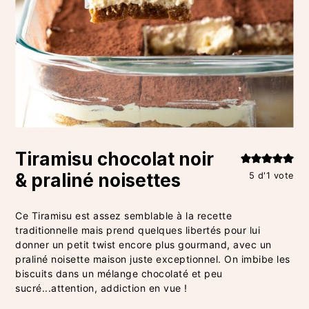
Tiramisu chocolat noir
& praliné noisettes
5
d'1 vote
Ce Tiramisu est assez semblable à la recette
traditionnelle mais prend quelques libertés pour lui
donner un petit twist encore plus gourmand, avec un
praliné noisette maison juste exceptionnel. On imbibe les
biscuits dans un mélange chocolaté et peu
sucré...attention, addiction en vue !