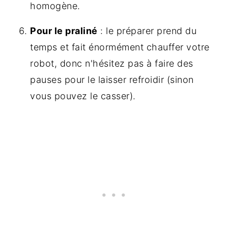
homogène.
Pour le praliné
: le préparer prend du
temps et fait énormément chauffer votre
robot, donc n'hésitez pas à faire des
pauses pour le laisser refroidir (sinon
vous pouvez le casser).