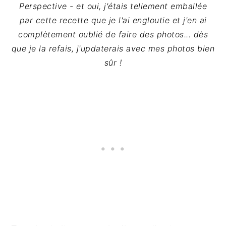
Perspective - et oui, j'étais tellement emballée
par cette recette que je l'ai engloutie et j'en ai
complètement oublié de faire des photos... dès
que je la refais, j'updaterais avec mes photos bien
sûr !