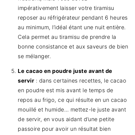
impérativement laisser votre tiramisu
reposer au réfrigérateur pendant 6 heures
au minimum, l’idéal étant une nuit entière.
Cela permet au tiramisu de prendre la
bonne consistance et aux saveurs de bien
se mélanger.
Le cacao en poudre juste avant de
servir
: dans certaines recettes, le cacao
en poudre est mis avant le temps de
repos au frigo, ce qui résulte en un cacao
mouillé et humide… mettez-le juste avant
de servir, en vous aidant d’une petite
passoire pour avoir un résultat bien