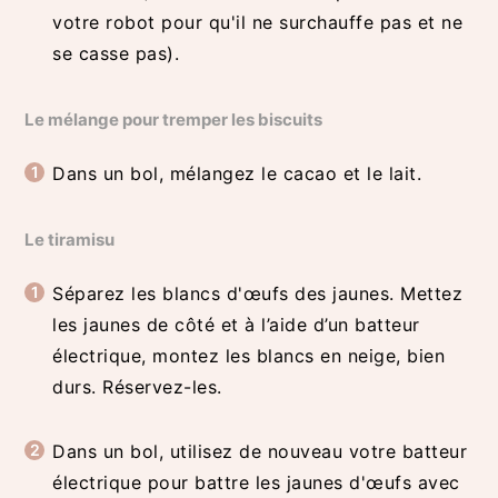
votre robot pour qu'il ne surchauffe pas et ne
se casse pas).
Le mélange pour tremper les biscuits
Dans un bol, mélangez le cacao et le lait.
Le tiramisu
Séparez les blancs d'œufs des jaunes. Mettez
les jaunes de côté et à l’aide d’un batteur
électrique, montez les blancs en neige, bien
durs. Réservez-les.
Dans un bol, utilisez de nouveau votre batteur
électrique pour battre les jaunes d'œufs avec