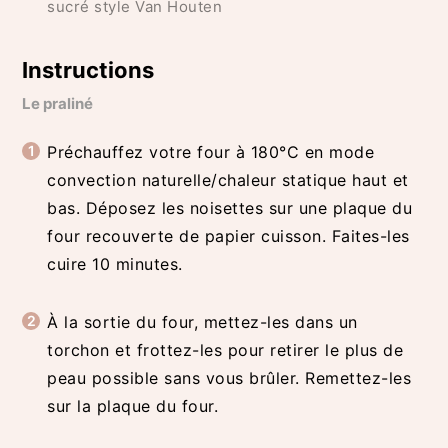
sucré style Van Houten
Instructions
Le praliné
Préchauffez votre four à 180°C en mode
convection naturelle/chaleur statique haut et
bas. Déposez les noisettes sur une plaque du
four recouverte de papier cuisson. Faites-les
cuire 10 minutes.
À la sortie du four, mettez-les dans un
torchon et frottez-les pour retirer le plus de
peau possible sans vous brûler. Remettez-les
sur la plaque du four.