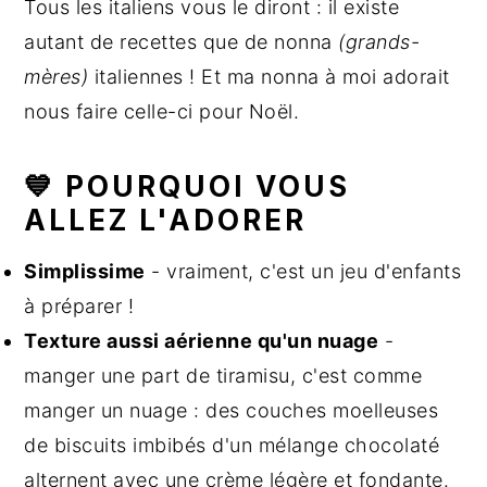
Tous les italiens vous le diront : il existe
autant de recettes que de nonna
(grands-
mères)
italiennes ! Et ma nonna à moi adorait
nous faire celle-ci pour Noël.
💙 POURQUOI VOUS
ALLEZ L'ADORER
Simplissime
- vraiment, c'est un jeu d'enfants
à préparer !
Texture aussi aérienne qu'un nuage
-
manger une part de tiramisu, c'est comme
manger un nuage : des couches moelleuses
de biscuits imbibés d'un mélange chocolaté
alternent avec une crème légère et fondante.