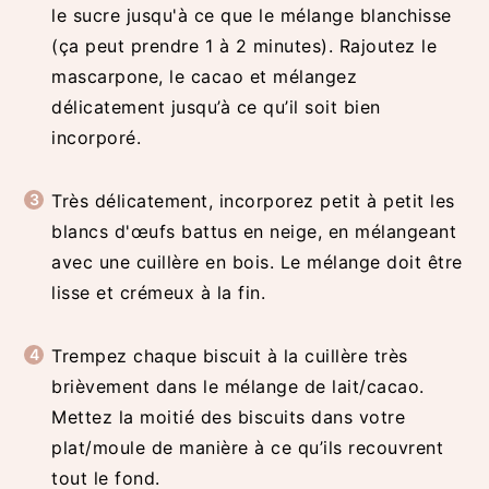
le sucre jusqu'à ce que le mélange blanchisse
(ça peut prendre 1 à 2 minutes). Rajoutez le
mascarpone, le cacao et mélangez
délicatement jusqu’à ce qu’il soit bien
incorporé.
Très délicatement, incorporez petit à petit les
blancs d'œufs battus en neige, en mélangeant
avec une cuillère en bois. Le mélange doit être
lisse et crémeux à la fin.
Trempez chaque biscuit à la cuillère très
brièvement dans le mélange de lait/cacao.
Mettez la moitié des biscuits dans votre
plat/moule de manière à ce qu’ils recouvrent
tout le fond.