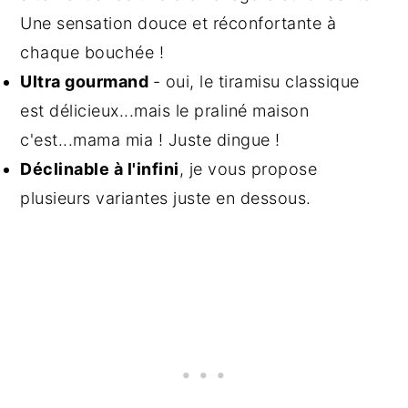
Une sensation douce et réconfortante à
chaque bouchée !
Ultra gourmand
- oui, le tiramisu classique
est délicieux...mais le praliné maison
c'est...mama mia ! Juste dingue !
Déclinable à l'infini
, je vous propose
plusieurs variantes juste en dessous.