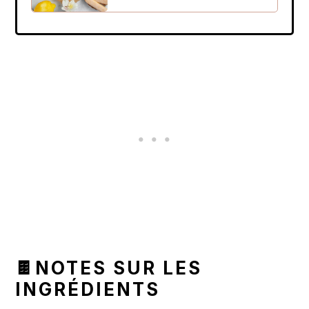
🍫NOTES SUR LES
INGRÉDIENTS