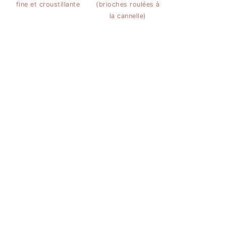
fine et croustillante
(brioches roulées à
la cannelle)