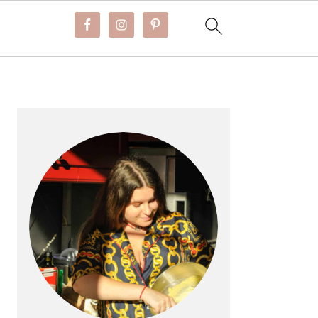
BARRE
LATÉRALE
PRINCIPALE