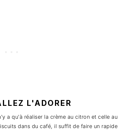
ALLEZ L'ADORER
 n'y a qu'à réaliser la crème au citron et celle au
cuits dans du café, il suffit de faire un rapide