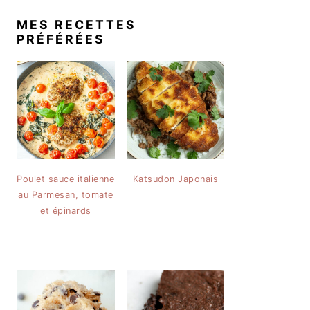
MES RECETTES
PRÉFÉRÉES
Poulet sauce italienne
Katsudon Japonais
au Parmesan, tomate
et épinards