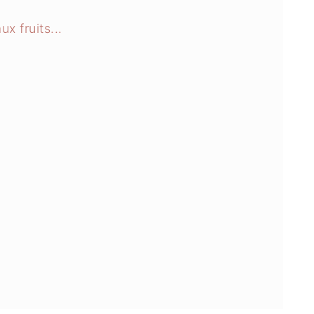
x fruits...