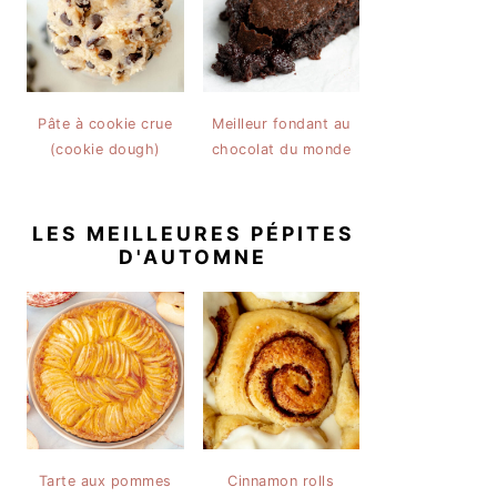
Pâte à cookie crue
Meilleur fondant au
(cookie dough)
chocolat du monde
LES MEILLEURES PÉPITES
D'AUTOMNE
Tarte aux pommes
Cinnamon rolls