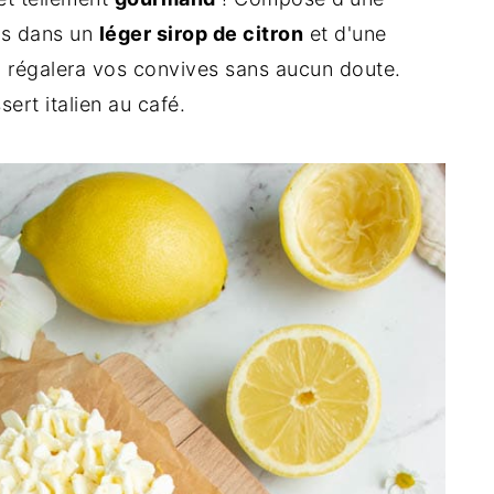
s dans un
léger sirop de citron
et d'une
il régalera vos convives sans aucun doute.
sert italien au café.