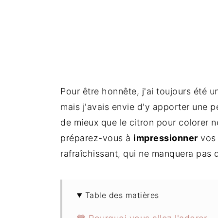
Pour être honnête, j'ai toujours été u
mais j'avais envie d'y apporter une 
de mieux que le citron pour colorer n
préparez-vous à
impressionner
vos 
rafraîchissant, qui ne manquera pas d
Table des matières