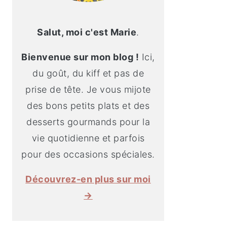
Salut, moi c'est Marie
.
Bienvenue sur mon blog !
Ici,
du goût, du kiff et pas de
prise de tête. Je vous mijote
des bons petits plats et des
desserts gourmands pour la
vie quotidienne et parfois
pour des occasions spéciales.
Découvrez-en plus sur moi
→