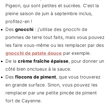
Pigeon, qui sont petites et sucrées. C'est la
pleine saison de juin à septembre inclus,
profitez-en !
Des
gnocchi
: j'utilise des gnocchi de
pommes de terre tout faits, mais vous pouvez
les faire vous-même ou les remplacer par des
gnocchi de patate douce
par exemple.
De la
crème fraîche épaisse
, pour donner un
côté bien onctueux à la sauce.
Des
flocons de piment
, que vous trouverez
en grande surface. Sinon, vous pouvez les
remplacer par une petite pincée de piment
fort de Cayenne.