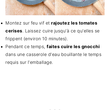
Montez sur feu vif et
rajoutez les tomates
cerises
. Laissez cuire jusqu'à ce qu'elles se
frippent (environ 10 minutes).
Pendant ce temps,
faites cuire les gnocchi
dans une casserole d'eau bouillante le temps
requis sur l'emballage.