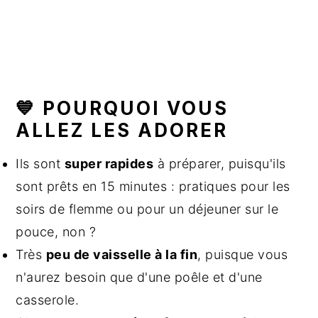
💙 POURQUOI VOUS
ALLEZ LES ADORER
Ils sont
super rapides
à préparer, puisqu'ils
sont prêts en 15 minutes : pratiques pour les
soirs de flemme ou pour un déjeuner sur le
pouce, non ?
Très
peu de vaisselle à la fin
, puisque vous
n'aurez besoin que d'une poêle et d'une
casserole.