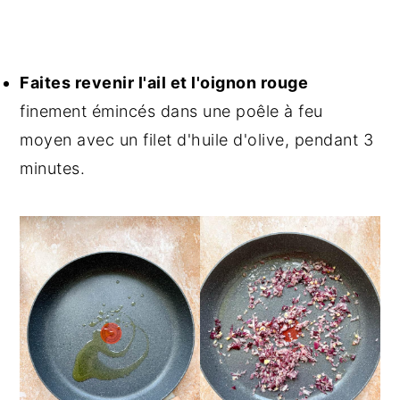
Faites revenir l'ail et l'oignon rouge
finement émincés dans une poêle à feu
moyen avec un filet d'huile d'olive, pendant 3
minutes.