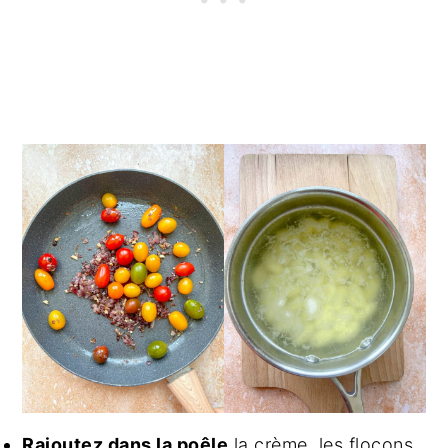
Rajoutez dans la poêle
la crème, les flocons