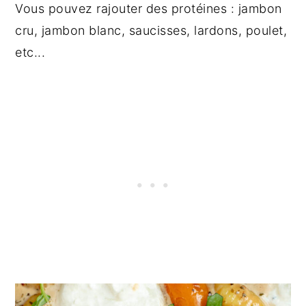
Vous pouvez rajouter des protéines : jambon
cru, jambon blanc, saucisses, lardons, poulet,
etc...