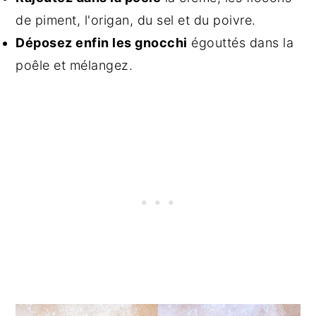
de piment, l'origan, du sel et du poivre.
Déposez enfin les gnocchi
égouttés dans la
poêle et mélangez.