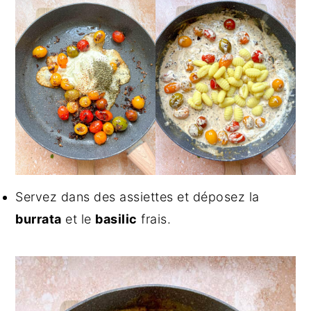
Servez dans des assiettes et déposez la
burrata
et le
basilic
frais.