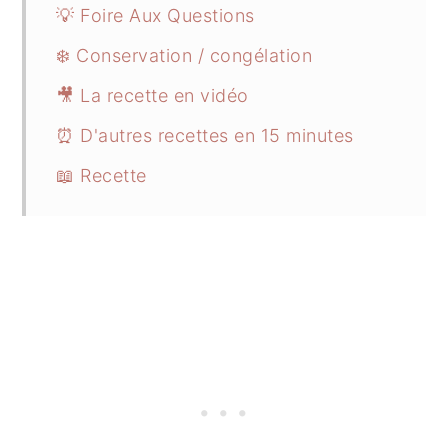
💡 Foire Aux Questions
❄️ Conservation / congélation
🎥 La recette en vidéo
⏰ D'autres recettes en 15 minutes
📖 Recette