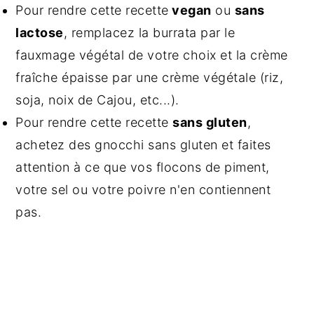
Pour rendre cette recette
vegan
ou
sans
lactose
, remplacez la burrata par le
fauxmage végétal de votre choix et la crème
fraîche épaisse par une crème végétale (riz,
soja, noix de Cajou, etc...).
Pour rendre cette recette
sans gluten
,
achetez des gnocchi sans gluten et faites
attention à ce que vos flocons de piment,
votre sel ou votre poivre n'en contiennent
pas.