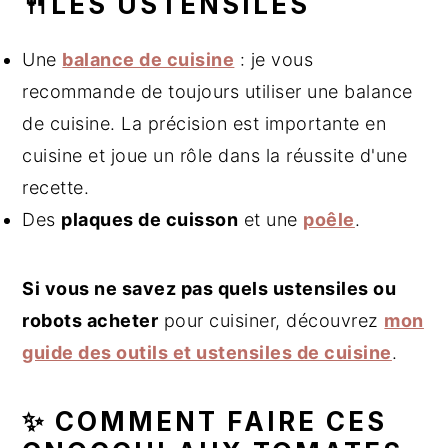
🍴LES USTENSILES
Une
balance de cuisine
: je vous
recommande de toujours utiliser une balance
de cuisine. La précision est importante en
cuisine et joue un rôle dans la réussite d'une
recette.
Des
plaques de cuisson
et une
poêle
.
Si vous ne savez pas quels ustensiles ou
robots acheter
pour cuisiner, découvrez
mon
guide des outils et ustensiles de cuisine
.
✨ COMMENT FAIRE CES