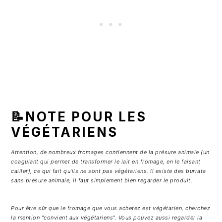
📝NOTE POUR LES
VÉGÉTARIENS
Attention, de nombreux fromages contiennent de la présure animale (un
coagulant qui permet de transformer le lait en fromage, en le faisant
cailler), ce qui fait qu'ils ne sont pas végétariens. Il existe des burrata
sans présure animale, il faut simplement bien regarder le produit.
Pour être sûr que le fromage que vous achetez est végétarien, cherchez
la mention "convient aux végétariens". Vous pouvez aussi regarder la