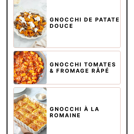
GNOCCHI DE PATATE
DOUCE
GNOCCHI TOMATES
& FROMAGE RÂPÉ
GNOCCHI À LA
ROMAINE