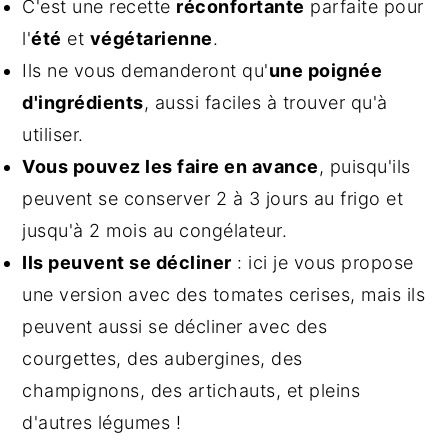
C'est une recette
réconfortante
parfaite pour
l'
été
et
végétarienne
.
Ils ne vous demanderont qu'
une poignée
d'ingrédients
, aussi faciles à trouver qu'à
utiliser.
Vous pouvez les faire en avance
, puisqu'ils
peuvent se conserver 2 à 3 jours au frigo et
jusqu'à 2 mois au congélateur.
Ils peuvent se décliner
: ici je vous propose
une version avec des tomates cerises, mais ils
peuvent aussi se décliner avec des
courgettes, des aubergines, des
champignons, des artichauts, et pleins
d'autres légumes !