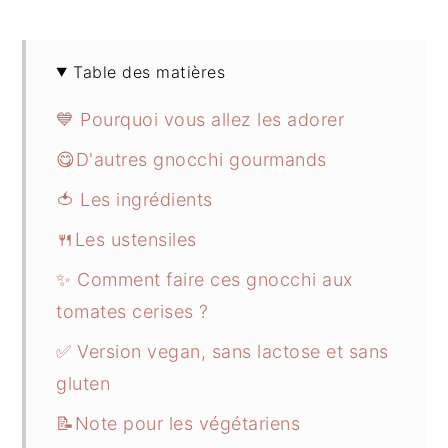
Table des matières
💙 Pourquoi vous allez les adorer
😋D'autres gnocchi gourmands
🍅 Les ingrédients
🍴Les ustensiles
✨ Comment faire ces gnocchi aux
tomates cerises ?
✅ Version vegan, sans lactose et sans
gluten
📝Note pour les végétariens