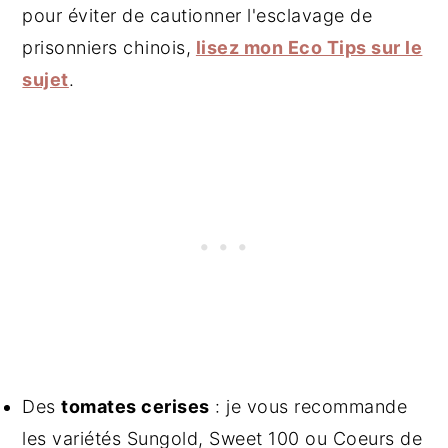
pour éviter de cautionner l'esclavage de
prisonniers chinois,
lisez mon Eco Tips sur le
sujet
.
Des
tomates cerises
: je vous recommande
les variétés Sungold, Sweet 100 ou Coeurs de