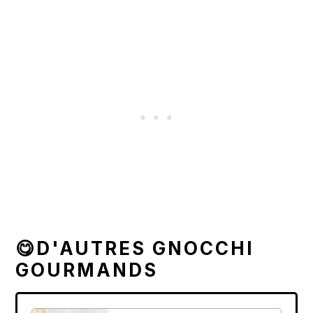
😋D'AUTRES GNOCCHI
GOURMANDS