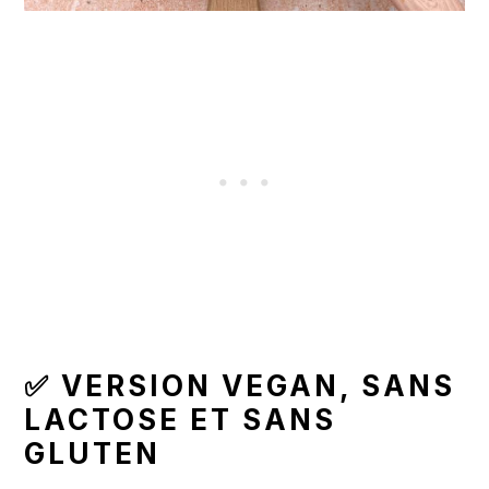
✅ VERSION VEGAN, SANS
LACTOSE ET SANS
GLUTEN