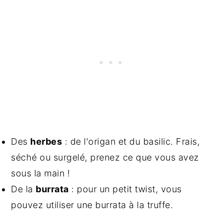
Des
herbes
: de l'origan et du basilic. Frais,
séché ou surgelé, prenez ce que vous avez
sous la main !
De la
burrata
: pour un petit twist, vous
pouvez utiliser une burrata à la truffe.