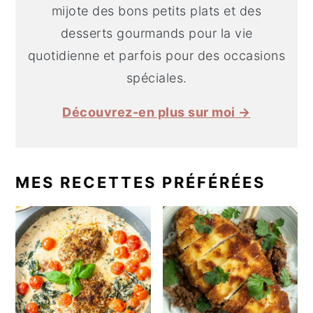
mijote des bons petits plats et des
desserts gourmands pour la vie
quotidienne et parfois pour des occasions
spéciales.
Découvrez-en plus sur moi →
MES RECETTES PRÉFÉRÉES