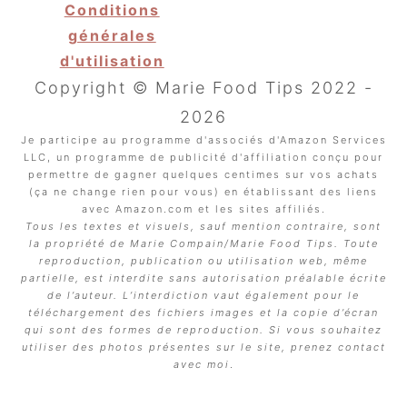
Conditions
générales
d'utilisation
Copyright © Marie Food Tips 2022 -
2026
Je participe au programme d'associés d'Amazon Services
LLC, un programme de publicité d'affiliation conçu pour
permettre de gagner quelques centimes sur vos achats
(ça ne change rien pour vous) en établissant des liens
avec Amazon.com et les sites affiliés.
Tous les textes et visuels, sauf mention contraire, sont
la propriété de Marie Compain/Marie Food Tips. Toute
reproduction, publication ou utilisation web, même
partielle, est interdite sans autorisation préalable écrite
de l’auteur. L’interdiction vaut également pour le
téléchargement des fichiers images et la copie d’écran
qui sont des formes de reproduction. Si vous souhaitez
utiliser des photos présentes sur le site, prenez contact
avec moi
.