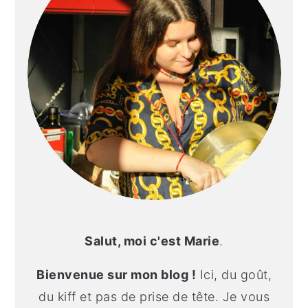
Salut, moi c'est Marie
.
Bienvenue sur mon blog !
Ici, du goût,
du kiff et pas de prise de tête. Je vous