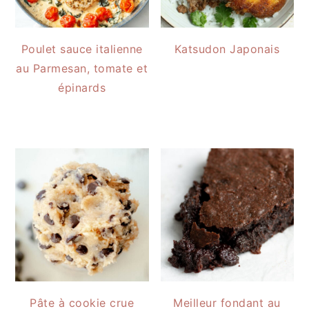
Poulet sauce italienne
Katsudon Japonais
au Parmesan, tomate et
épinards
Pâte à cookie crue
Meilleur fondant au