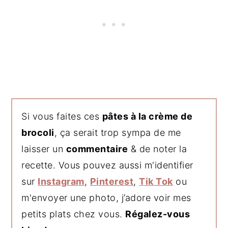
Si vous faites ces
pâtes à la crème de
brocoli
, ça serait trop sympa de me
laisser un
commentaire
& de noter la
recette. Vous pouvez aussi m'identifier
sur
Instagram
,
Pinterest
,
Tik Tok
ou
m'envoyer une photo, j’adore voir mes
petits plats chez vous.
Régalez-vous