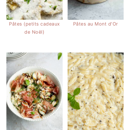
Pâtes (petits cadeaux
Pâtes au Mont d'Or
de Noël)