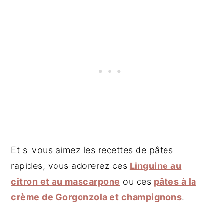
Et si vous aimez les recettes de pâtes
rapides, vous adorerez ces
Linguine au
citron et au mascarpone
ou ces
pâtes à la
crème de Gorgonzola et champignons
.