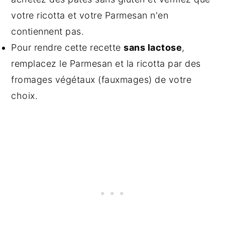
votre ricotta et votre Parmesan n'en
contiennent pas.
Pour rendre cette recette
sans lactose
,
remplacez le Parmesan et la ricotta par des
fromages végétaux (fauxmages) de votre
choix.