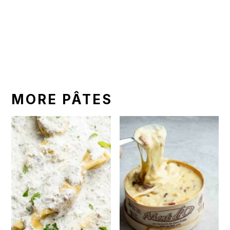
MORE PÂTES