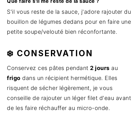
Que faire s'il me reste de la sauce ?
S'il vous reste de la sauce, j'adore rajouter du
bouillon de légumes dedans pour en faire une
petite soupe/velouté bien réconfortante.
❄️ CONSERVATION
Conservez ces pâtes pendant
2 jours
au
frigo
dans un récipient hermétique. Elles
risquent de sécher légèrement, je vous
conseille de rajouter un léger filet d'eau avant
de les faire réchauffer au micro-onde.