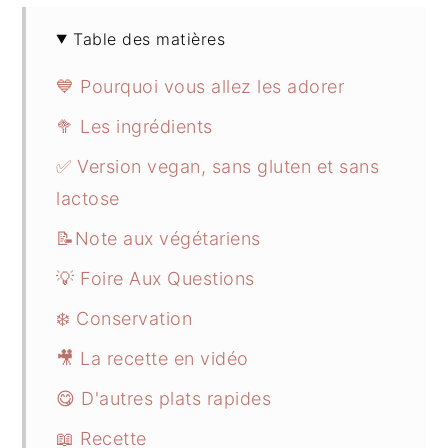
Table des matières
💙 Pourquoi vous allez les adorer
🥦 Les ingrédients
✅ Version vegan, sans gluten et sans
lactose
📝Note aux végétariens
💡 Foire Aux Questions
❄️ Conservation
🎥 La recette en vidéo
😋 D'autres plats rapides
📖 Recette