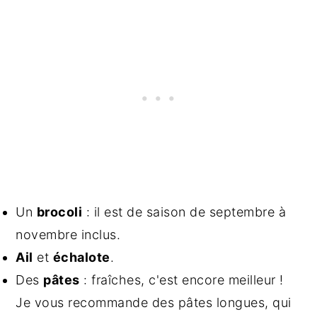
Un
brocoli
: il est de saison de septembre à
novembre inclus.
Ail
et
échalote
.
Des
pâtes
: fraîches, c'est encore meilleur !
Je vous recommande des pâtes longues, qui