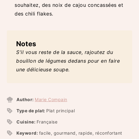
souhaitez, des noix de cajou concassées et
des chili flakes.
Notes
S'il vous reste de la sauce, rajoutez du
bouillon de légumes dedans pour en faire
une délicieuse soupe.
Author:
Marie Compain
Type de plat:
Plat principal
Cuisine:
Française
Keyword:
facile, gourmand, rapide, réconfortant