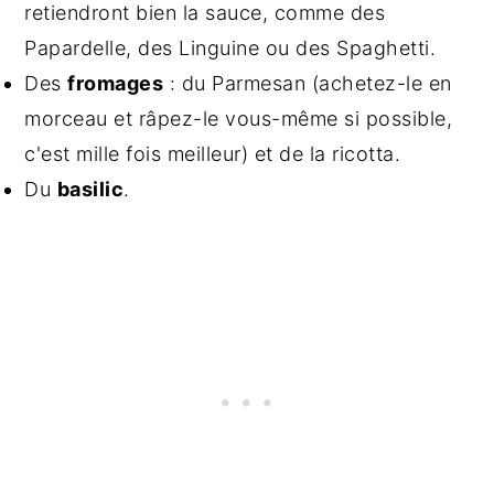
retiendront bien la sauce, comme des
Papardelle, des Linguine ou des Spaghetti.
Des
fromages
: du Parmesan (achetez-le en
morceau et râpez-le vous-même si possible,
c'est mille fois meilleur) et de la ricotta.
Du
basilic
.