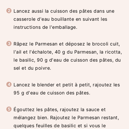
Lancez aussi la cuisson des pâtes dans une
casserole d'eau bouillante en suivant les
instructions de l'emballage.
Râpez le Parmesan et déposez le brocoli cuit,
l'ail et l'échalote, 40 g du Parmesan, la ricotta,
le basilic, 90 g d'eau de cuisson des pâtes, du
sel et du poivre.
Lancez le blender et petit à petit, rajoutez les
95 g d'eau de cuisson des pâtes.
Égouttez les pâtes, rajoutez la sauce et
mélangez bien. Rajoutez le Parmesan restant,
quelques feuilles de basilic et si vous le