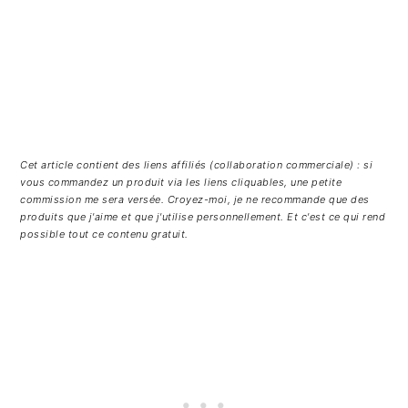
Cet article contient des liens affiliés (collaboration commerciale) : si
vous commandez un produit via les liens cliquables, une petite
commission me sera versée. Croyez-moi, je ne recommande que des
produits que j'aime et que j'utilise personnellement. Et c'est ce qui rend
possible tout ce contenu gratuit.