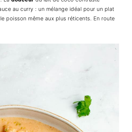
auce au curry : un mélange idéal pour un plat
r le poisson même aux plus réticents. En route