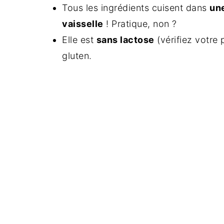
Tous les ingrédients cuisent dans
un
vaisselle
! Pratique, non ?
Elle est
sans lactose
(vérifiez votre 
gluten.