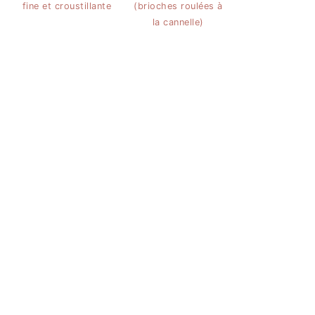
fine et croustillante
(brioches roulées à
la cannelle)