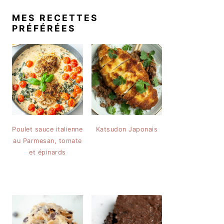
MES RECETTES
PRÉFÉRÉES
Poulet sauce italienne
Katsudon Japonais
au Parmesan, tomate
et épinards