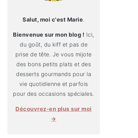
Salut, moi c'est Marie
.
Bienvenue sur mon blog !
Ici,
du goût, du kiff et pas de
prise de tête. Je vous mijote
des bons petits plats et des
desserts gourmands pour la
vie quotidienne et parfois
pour des occasions spéciales.
Découvrez-en plus sur moi
→