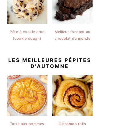
Pâte à cookie crue
Meilleur fondant au
(cookie dough)
chocolat du monde
LES MEILLEURES PÉPITES
D'AUTOMNE
Tarte aux pommes
Cinnamon rolls