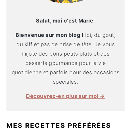
Salut, moi c'est Marie
.
Bienvenue sur mon blog !
Ici, du goût,
du kiff et pas de prise de tête. Je vous
mijote des bons petits plats et des
desserts gourmands pour la vie
quotidienne et parfois pour des occasions
spéciales.
Découvrez-en plus sur moi →
MES RECETTES PRÉFÉRÉES