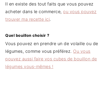
Il en existe des tout faits que vous pouvez
acheter dans le commerce,
ou vous pouvez
trouver ma recette ici
.
Quel bouillon choisir ?
Vous pouvez en prendre un de volaille ou de
légumes, comme vous préférez.
Ou vous
pouvez aussi faire vos cubes de bouillon de
légumes vous-mêmes !