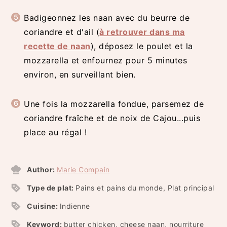
Badigeonnez les naan avec du beurre de
coriandre et d'ail (
à retrouver dans ma
recette de naan
), déposez le poulet et la
mozzarella et enfournez pour 5 minutes
environ, en surveillant bien.
Une fois la mozzarella fondue, parsemez de
coriandre fraîche et de noix de Cajou...puis
place au régal !
Author:
Marie Compain
Type de plat:
Pains et pains du monde, Plat principal
Cuisine:
Indienne
Keyword:
butter chicken, cheese naan, nourriture