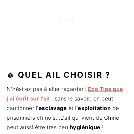
🧄 QUEL AIL CHOISIR ?
N'hésitez pas à aller regarder l'
Eco Tips que
j'ai écrit sur l'ail
: sans le savoir, on peut
cautionner l'
esclavage
et l'
exploitation
de
prisonniers chinois...L'ail qui vient de Chine
peut aussi être très peu
hygiénique
!