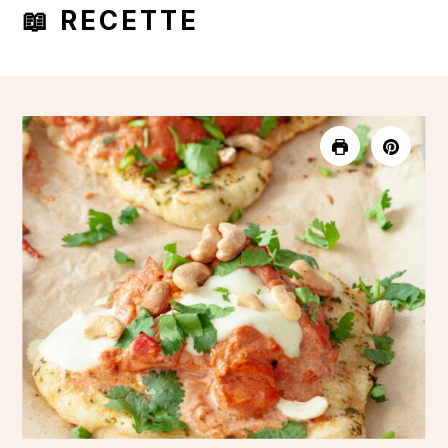
📖 RECETTE