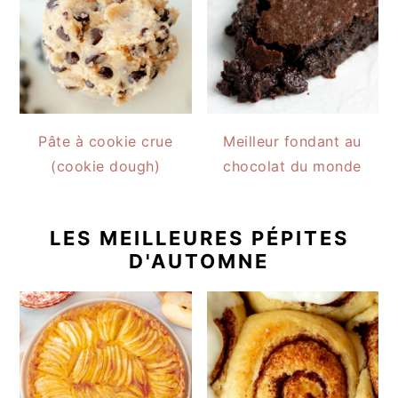
Pâte à cookie crue
Meilleur fondant au
(cookie dough)
chocolat du monde
LES MEILLEURES PÉPITES
D'AUTOMNE