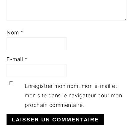
Nom
*
E-mail
*
Enregistrer mon nom, mon e-mail et
mon site dans le navigateur pour mon
prochain commentaire.