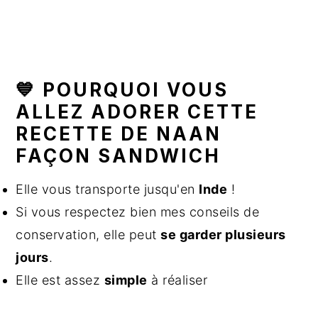
💙 POURQUOI VOUS
ALLEZ ADORER CETTE
RECETTE DE NAAN
FAÇON SANDWICH
Elle vous transporte jusqu'en
Inde
!
Si vous respectez bien mes conseils de
conservation, elle peut
se garder plusieurs
jours
.
Elle est assez
simple
à réaliser