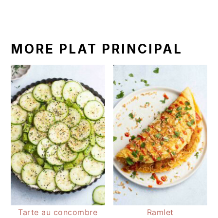
MORE PLAT PRINCIPAL
Tarte au concombre
Ramlet