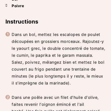
Poivre
Instructions
Dans un bol, mettez les escalopes de poulet
découpées en grossiers morceaux. Rajoutez-y
le yaourt grec, le double concentré de tomate,
le cumin, le paprika et le garam massala.
Salez, poivrez, mélangez bien et mettez le bol
couvert au frigo pendant une trentaine de
minutes (le plus longtemps il y reste, le mieux
il s'imprègne de la marinade).
Dans une poêle avec un filet d'huile d'olive,
faites revenir l'oignon émincé et l'ail