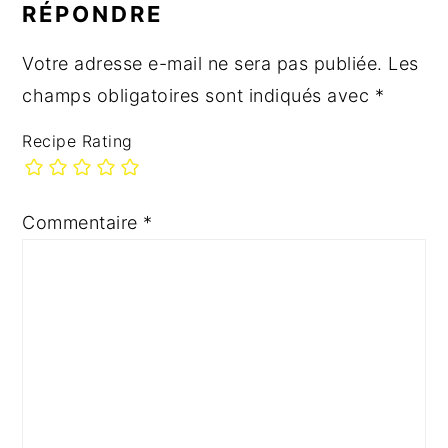
RÉPONDRE
LECTEUR
Votre adresse e-mail ne sera pas publiée.
Les
champs obligatoires sont indiqués avec
*
Recipe Rating
Commentaire
*