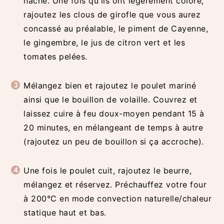
haché. Une fois qu'ils ont légèrement coloré,
rajoutez les clous de girofle que vous aurez
concassé au préalable, le piment de Cayenne,
le gingembre, le jus de citron vert et les
tomates pelées.
Mélangez bien et rajoutez le poulet mariné
ainsi que le bouillon de volaille. Couvrez et
laissez cuire à feu doux-moyen pendant 15 à
20 minutes, en mélangeant de temps à autre
(rajoutez un peu de bouillon si ça accroche).
Une fois le poulet cuit, rajoutez le beurre,
mélangez et réservez. Préchauffez votre four
à 200°C en mode convection naturelle/chaleur
statique haut et bas.