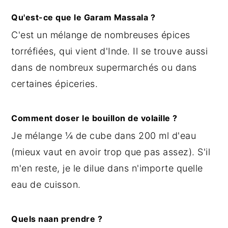
Qu'est-ce que le Garam Massala ?
C'est un mélange de nombreuses épices
torréfiées, qui vient d'Inde. Il se trouve aussi
dans de nombreux supermarchés ou dans
certaines épiceries.
Comment doser le bouillon de volaille ?
Je mélange ¼ de cube dans 200 ml d'eau
(mieux vaut en avoir trop que pas assez). S'il
m'en reste, je le dilue dans n'importe quelle
eau de cuisson.
Quels naan prendre ?