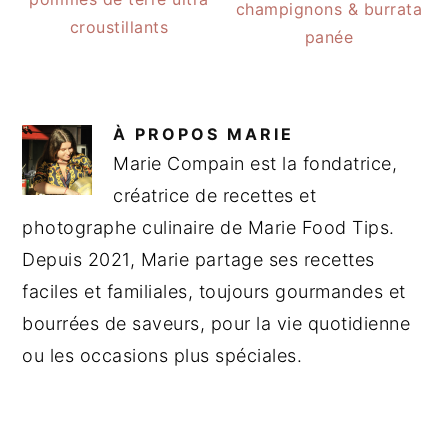
champignons & burrata
croustillants
panée
À PROPOS
MARIE
Marie Compain est la fondatrice,
créatrice de recettes et
photographe culinaire de Marie Food Tips.
Depuis 2021, Marie partage ses recettes
faciles et familiales, toujours gourmandes et
bourrées de saveurs, pour la vie quotidienne
ou les occasions plus spéciales.
INTERACTIONS
DU