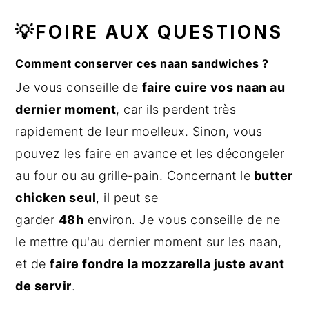
💡FOIRE AUX QUESTIONS
Comment conserver ces naan sandwiches ?
Je vous conseille de
faire cuire vos naan au
dernier moment
, car ils perdent très
rapidement de leur moelleux. Sinon, vous
pouvez les faire en avance et les décongeler
au four ou au grille-pain. Concernant le
butter
chicken seul
, il peut se
garder
48h
environ. Je vous conseille de ne
le mettre qu'au dernier moment sur les naan,
et de
faire fondre la mozzarella juste avant
de servir
.