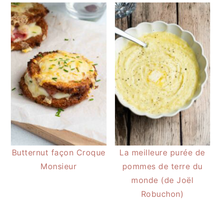
Butternut façon Croque
La meilleure purée de
Monsieur
pommes de terre du
monde (de Joël
Robuchon)