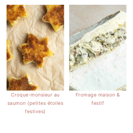
Croque-monsieur au
Fromage maison &
saumon (petites étoiles
festif
festives)