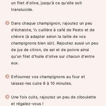
un filet d'olive, jusqu'à ce qu'elle soit
translucide.
Dans chaque champignon, rajoutez un peu
d'échalote, ½ cuillère à café de Pesto et de
chèvre (à adapter selon la taille de vos
champignons bien sûr). Rajoutez aussi un peu
de jus de citron, de sel et de poivre ainsi
qu'un filet d'huile d'olive sur chacun d'entre
eux.
Enfournez vos champignons au four et
laissez-les cuire 8 à 10 minutes.
Une fois cuits, rajoutez un peu de ciboulette
et régalez-vous !