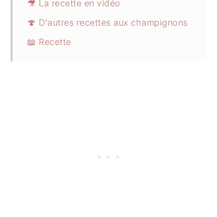
🎥 La recette en vidéo
🍄 D'autres recettes aux champignons
📖 Recette