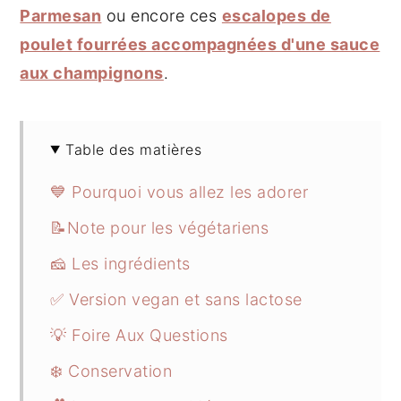
Parmesan
ou encore ces
escalopes de
poulet fourrées accompagnées d'une sauce
aux champignons
.
Table des matières
💙 Pourquoi vous allez les adorer
📝Note pour les végétariens
🧀 Les ingrédients
✅ Version vegan et sans lactose
💡 Foire Aux Questions
❄️ Conservation