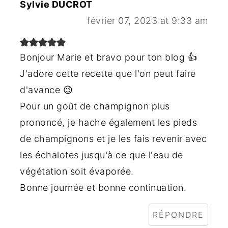
Sylvie DUCROT
février 07, 2023 at 9:33 am
Bonjour Marie et bravo pour ton blog 👍
J'adore cette recette que l'on peut faire
d'avance 😉
Pour un goût de champignon plus
prononcé, je hache également les pieds
de champignons et je les fais revenir avec
les échalotes jusqu'à ce que l'eau de
végétation soit évaporée.
Bonne journée et bonne continuation.
RÉPONDRE