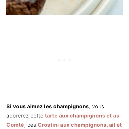
Si vous aimez les champignons
, vous
adorerez cette
tarte aux champignons et au
Comté
, ces
Crostini aux champignons, ail et