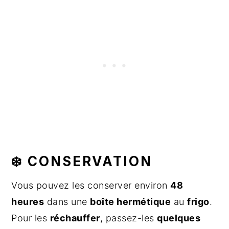
❄️ CONSERVATION
Vous pouvez les conserver environ
48
heures
dans une
boîte hermétique
au
frigo
.
Pour les
réchauffer
, passez-les
quelques