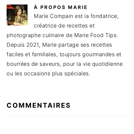
À PROPOS
MARIE
Marie Compain est la fondatrice,
créatrice de recettes et
photographe culinaire de Marie Food Tips.
Depuis 2021, Marie partage ses recettes
faciles et familiales, toujours gourmandes et
bourrées de saveurs, pour la vie quotidienne
ou les occasions plus spéciales.
INTERACTIONS
DU
COMMENTAIRES
LECTEUR