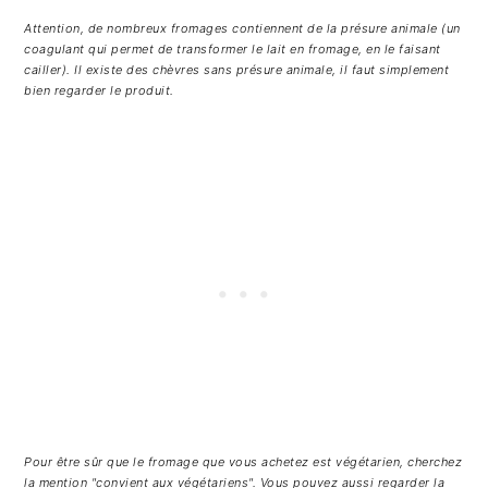
Attention, de nombreux fromages contiennent de la présure animale (un
coagulant qui permet de transformer le lait en fromage, en le faisant
cailler). Il existe des chèvres sans présure animale, il faut simplement
bien regarder le produit.
Pour être sûr que le fromage que vous achetez est végétarien, cherchez
la mention "convient aux végétariens". Vous pouvez aussi regarder la