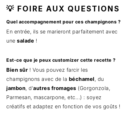
💡 FOIRE AUX QUESTIONS
Quel accompagnement pour ces champignons ?
En entrée, ils se marieront parfaitement avec
une
salade
!
Est-ce que je peux customizer cette recette ?
Bien sûr
! Vous pouvez farcir les
champignons avec de la
béchamel
, du
jambon
, d'
autres fromages
(Gorgonzola,
Parmesan, mascarpone, etc...) : soyez
créatifs et adaptez en fonction de vos goûts !