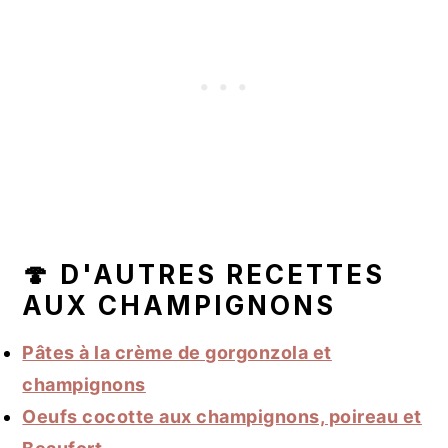
🍄 D'AUTRES RECETTES
AUX CHAMPIGNONS
Pâtes à la crème de gorgonzola et
champignons
Oeufs cocotte aux champignons, poireau et