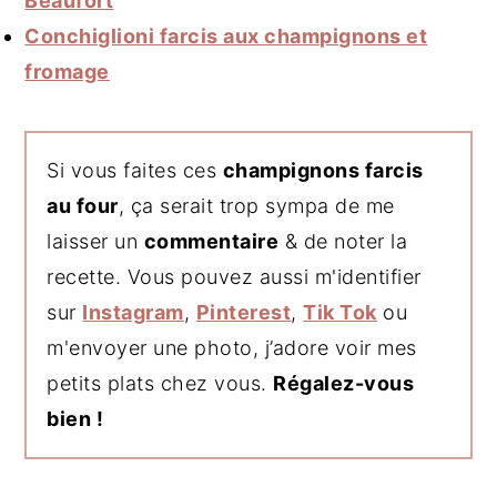
Beaufort
Conchiglioni farcis aux champignons et
fromage
Si vous faites ces
champignons farcis
au four
, ça serait trop sympa de me
laisser un
commentaire
& de noter la
recette. Vous pouvez aussi m'identifier
sur
Instagram
,
Pinterest
,
Tik Tok
ou
m'envoyer une photo, j’adore voir mes
petits plats chez vous.
Régalez-vous
bien !