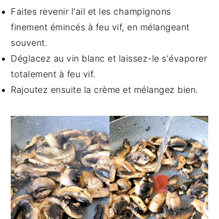
Faites revenir l'ail et les champignons
finement émincés à feu vif, en mélangeant
souvent.
Déglacez au vin blanc et laissez-le s'évaporer
totalement à feu vif.
Rajoutez ensuite la crème et mélangez bien.