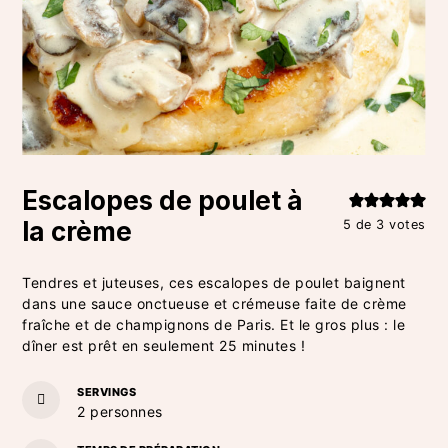
Escalopes de poulet à
la crème
5
de
3
votes
Tendres et juteuses, ces escalopes de poulet baignent
dans une sauce onctueuse et crémeuse faite de crème
fraîche et de champignons de Paris. Et le gros plus : le
dîner est prêt en seulement 25 minutes !
SERVINGS
2
personnes