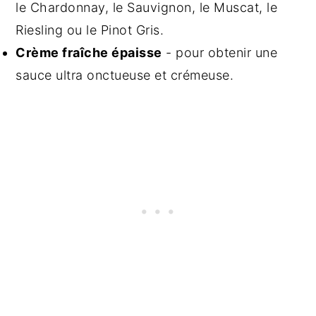
le Chardonnay, le Sauvignon, le Muscat, le
Riesling ou le Pinot Gris.
Crème fraîche épaisse
- pour obtenir une
sauce ultra onctueuse et crémeuse.