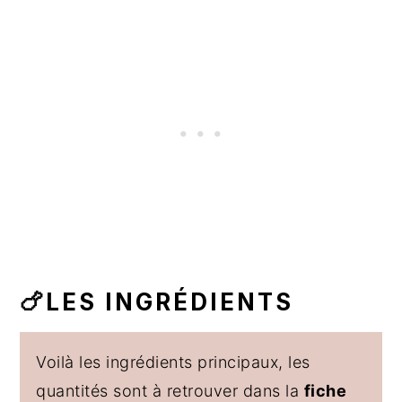
🍗LES INGRÉDIENTS
Voilà les ingrédients principaux, les
quantités sont à retrouver dans la
fiche