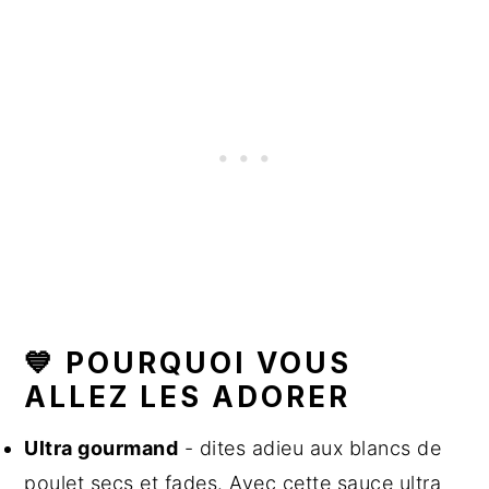
💙 POURQUOI VOUS
ALLEZ LES ADORER
Ultra gourmand
- dites adieu aux blancs de
poulet secs et fades. Avec cette sauce ultra