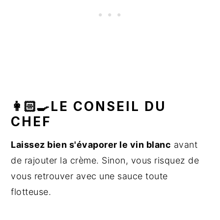
👩🏻‍🍳LE CONSEIL DU
CHEF
Laissez bien s'évaporer le vin blanc
avant
de rajouter la crème. Sinon, vous risquez de
vous retrouver avec une sauce toute
flotteuse.