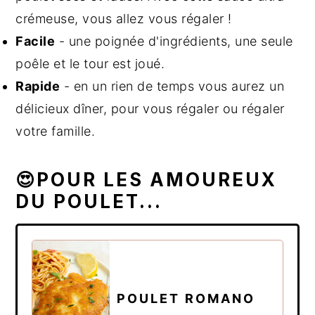
crémeuse, vous allez vous régaler !
Facile
- une poignée d'ingrédients, une seule
poêle et le tour est joué.
Rapide
- en un rien de temps vous aurez un
délicieux dîner, pour vous régaler ou régaler
votre famille.
😍POUR LES AMOUREUX
DU POULET...
POULET ROMANO