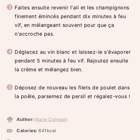
Faites ensuite revenir l'ail et les champignons
finement émincés pendant dix minutes à feu
vif, en mélangeant souvent pour que ça
n'accroche pas.
Déglacez au vin blanc et laissez-le s'évaporer
pendant 5 minutes à feu vif. Rajoutez ensuite
la crème et mélangez bien.
Déposez de nouveau les filets de poulet dans
la poêle, parsemez de persil et régalez-vous !
Author:
Marie Compain
Calories:
641
kcal