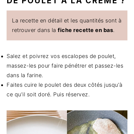
DE POULET À LA CRÈME ?
La recette en détail et les quantités sont à
retrouver dans la
fiche recette en bas
.
Salez et poivrez vos escalopes de poulet,
massez-les pour faire pénétrer et passez-les
dans la farine.
Faites cuire le poulet des deux côtés jusqu'à
ce qu'il soit doré. Puis réservez.