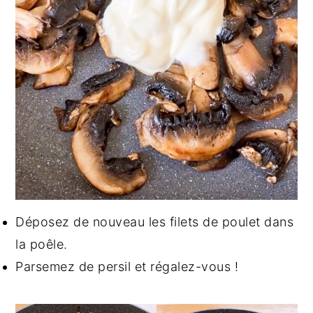
Déposez de nouveau les filets de poulet dans
la poêle.
Parsemez de persil et régalez-vous !