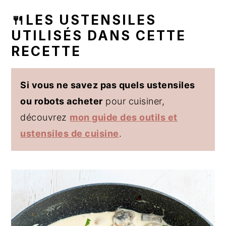
🍴LES USTENSILES
UTILISÉS DANS CETTE
RECETTE
Si vous ne savez pas quels ustensiles
ou robots acheter
pour cuisiner,
découvrez
mon guide des outils et
ustensiles de cuisine
.