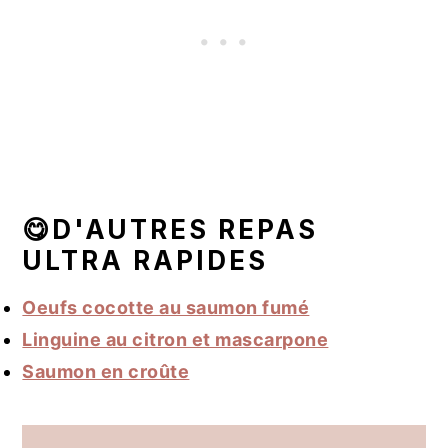
😋D'AUTRES REPAS
ULTRA RAPIDES
Oeufs cocotte au saumon fumé
Linguine au citron et mascarpone
Saumon en croûte