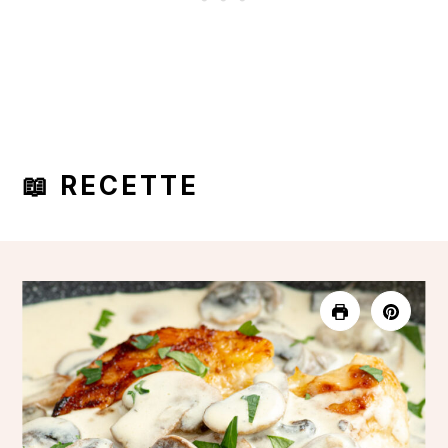
📖 RECETTE