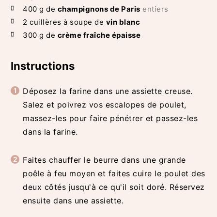
400
g de
champignons de Paris
entiers
2
cuillères à soupe de
vin blanc
300
g de
crème fraîche épaisse
Instructions
Déposez la farine dans une assiette creuse.
Salez et poivrez vos escalopes de poulet,
massez-les pour faire pénétrer et passez-les
dans la farine.
Faites chauffer le beurre dans une grande
poêle à feu moyen et faites cuire le poulet des
deux côtés jusqu'à ce qu'il soit doré. Réservez
ensuite dans une assiette.