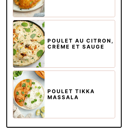
POULET AU CITRON,
CRÈME ET SAUGE
POULET TIKKA
MASSALA