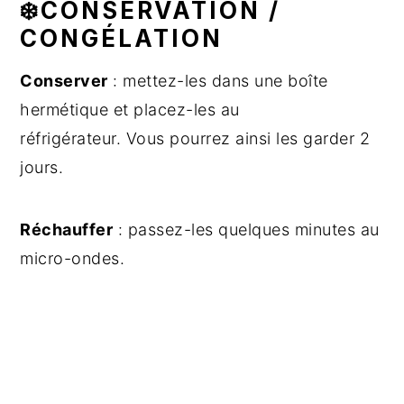
❄️CONSERVATION /
CONGÉLATION
Conserver
: mettez-les dans une boîte
hermétique et placez-les au
réfrigérateur. Vous pourrez ainsi les garder 2
jours.
Réchauffer
: passez-les quelques minutes au
micro-ondes.