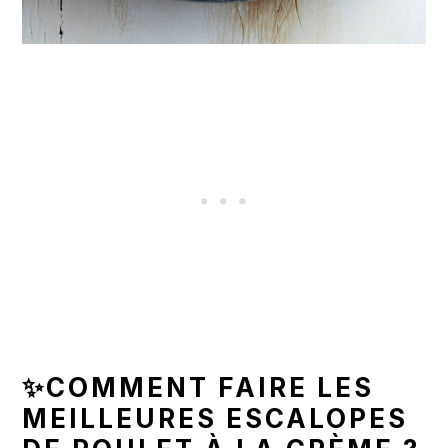
✨COMMENT FAIRE LES
MEILLEURES ESCALOPES