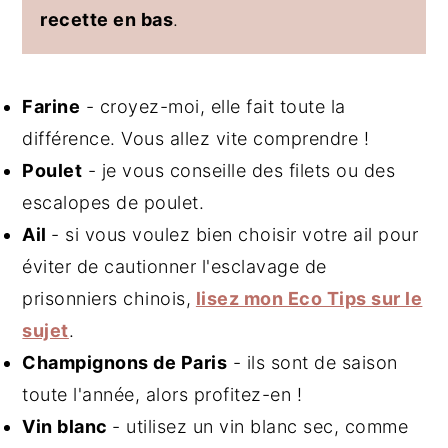
recette en bas
.
Farine
- croyez-moi, elle fait toute la
différence. Vous allez vite comprendre !
Poulet
- je vous conseille des filets ou des
escalopes de poulet.
A
il
- si vous voulez bien choisir votre ail pour
éviter de cautionner l'esclavage de
prisonniers chinois,
lisez mon Eco Tips sur le
sujet
.
Champignons de Paris
- ils sont de saison
toute l'année, alors profitez-en !
Vin blanc
- utilisez un vin blanc sec, comme