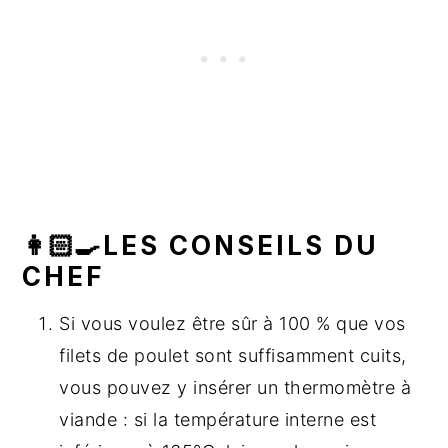
👩🏻‍🍳LES CONSEILS DU
CHEF
Si vous voulez être sûr à 100 % que vos
filets de poulet sont suffisamment cuits,
vous pouvez y insérer un thermomètre à
viande : si la température interne est