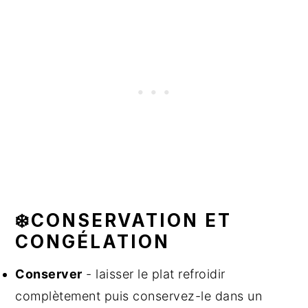
❄️CONSERVATION ET
CONGÉLATION
Conserver
- laisser le plat refroidir
complètement puis conservez-le dans un