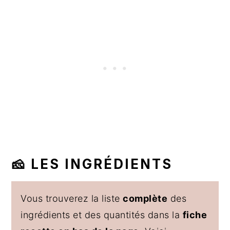
🧀 LES INGRÉDIENTS
Vous trouverez la liste
complète
des
ingrédients et des quantités dans la
fiche