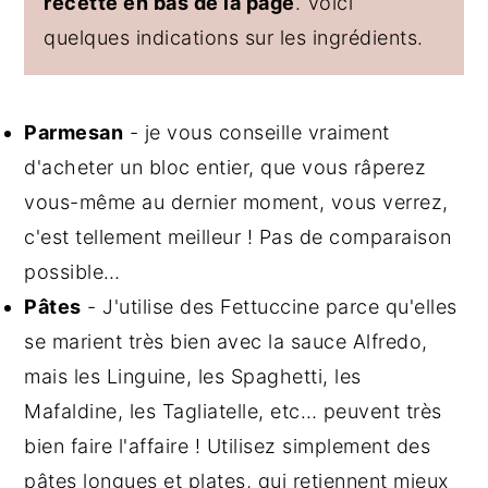
recette en bas de la page
. Voici
quelques indications sur les ingrédients.
Parmesan
- je vous conseille vraiment
d'acheter un bloc entier, que vous râperez
vous-même au dernier moment, vous verrez,
c'est tellement meilleur ! Pas de comparaison
possible…
Pâtes
- J'utilise des Fettuccine parce qu'elles
se marient très bien avec la sauce Alfredo,
mais les Linguine, les Spaghetti, les
Mafaldine, les Tagliatelle, etc… peuvent très
bien faire l'affaire ! Utilisez simplement des
pâtes longues et plates, qui retiennent mieux