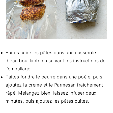
Faites cuire les pâtes dans une casserole
d'eau bouillante en suivant les instructions de
l'emballage.
Faites fondre le beurre dans une poêle, puis
ajoutez la crème et le Parmesan fraîchement
râpé. Mélangez bien, laissez infuser deux
minutes, puis ajoutez les pâtes cuites.