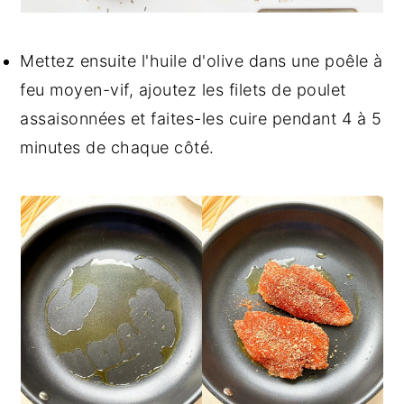
Mettez ensuite l'huile d'olive dans une poêle à
feu moyen-vif, ajoutez les filets de poulet
assaisonnées et faites-les cuire pendant 4 à 5
minutes de chaque côté.