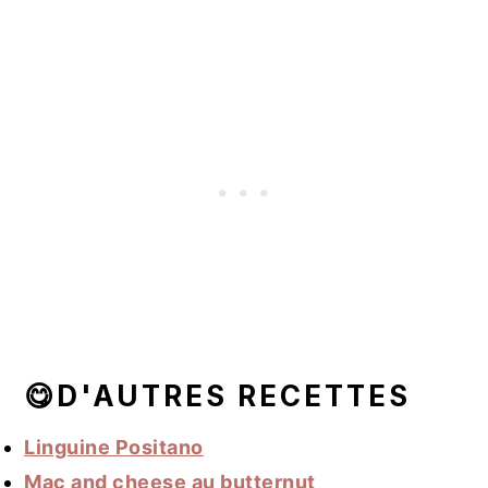
😋D'AUTRES RECETTES
Linguine Positano
Mac and cheese au butternut