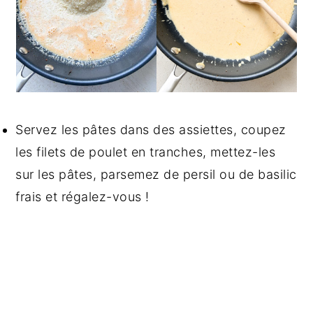
Servez les pâtes dans des assiettes, coupez
les filets de poulet en tranches, mettez-les
sur les pâtes, parsemez de persil ou de basilic
frais et régalez-vous !