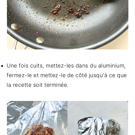
Une fois cuits, mettez-les dans du aluminium,
fermez-le et mettez-le de côté jusqu'à ce que
la recette soit terminée.