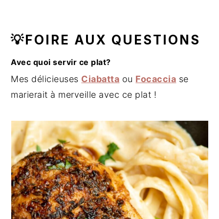
💡FOIRE AUX QUESTIONS
Avec quoi servir ce plat?
Mes délicieuses
Ciabatta
ou
Focaccia
se
marierait à merveille avec ce plat !