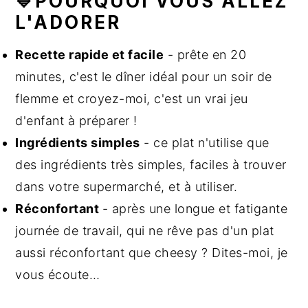
💙POURQUOI VOUS ALLEZ
L'ADORER
Recette rapide et facile
- prête en 20
minutes, c'est le dîner idéal pour un soir de
flemme et croyez-moi, c'est un vrai jeu
d'enfant à préparer !
Ingrédients simples
- ce plat n'utilise que
des ingrédients très simples, faciles à trouver
dans votre supermarché, et à utiliser.
Réconfortant
- après une longue et fatigante
journée de travail, qui ne rêve pas d'un plat
aussi réconfortant que cheesy ? Dites-moi, je
vous écoute…