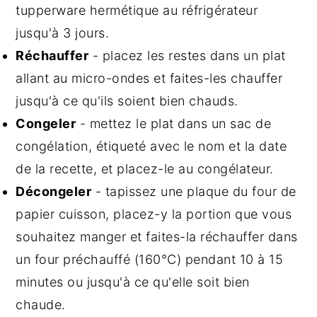
tupperware hermétique au réfrigérateur
jusqu'à 3 jours.
Réchauffer
- placez les restes dans un plat
allant au micro-ondes et faites-les chauffer
jusqu'à ce qu'ils soient bien chauds.
Congeler
- mettez le plat dans un sac de
congélation, étiqueté avec le nom et la date
de la recette, et placez-le au congélateur.
Décongeler
- tapissez une plaque du four de
papier cuisson, placez-y la portion que vous
souhaitez manger et faites-la réchauffer dans
un four préchauffé (160°C) pendant 10 à 15
minutes ou jusqu'à ce qu'elle soit bien
chaude.