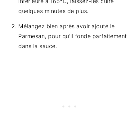
inférieure à 165°C, laissez-les cuire
quelques minutes de plus.
Mélangez bien après avoir ajouté le
Parmesan, pour qu'il fonde parfaitement
dans la sauce.