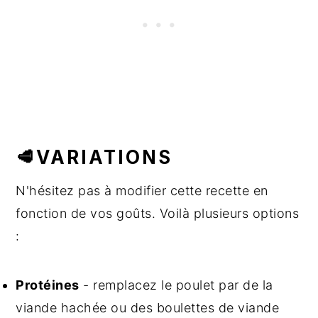
🥩VARIATIONS
N'hésitez pas à modifier cette recette en
fonction de vos goûts. Voilà plusieurs options
:
Protéines
- remplacez le poulet par de la
viande hachée ou des boulettes de viande