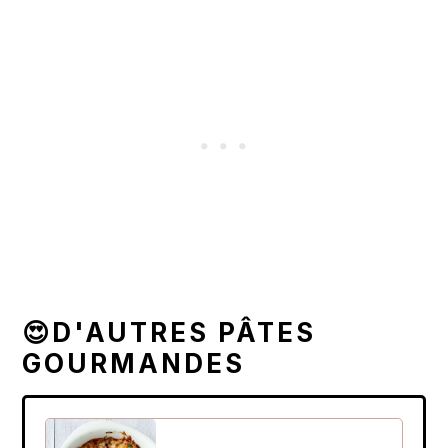
😍D'AUTRES PÂTES
GOURMANDES