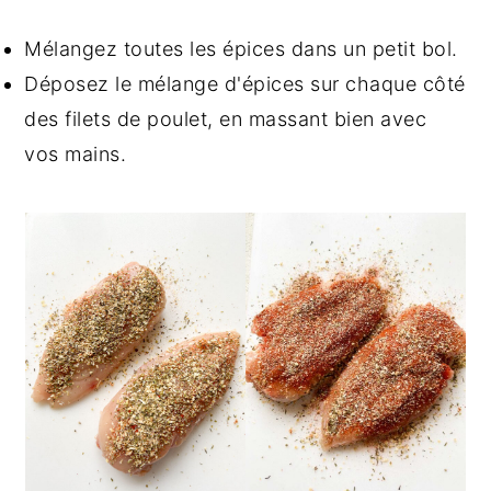
Mélangez toutes les épices dans un petit bol.
Déposez le mélange d'épices sur chaque côté
des filets de poulet, en massant bien avec
vos mains.