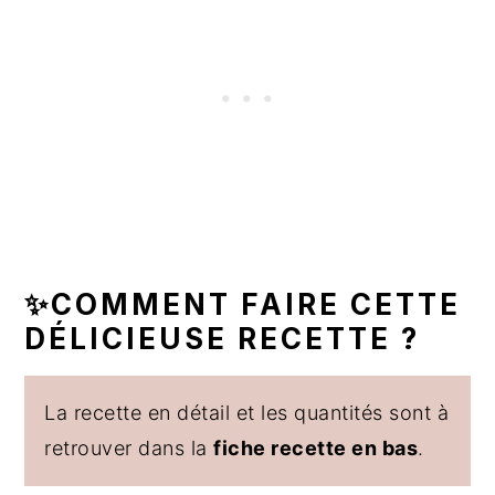
✨COMMENT FAIRE CETTE
DÉLICIEUSE RECETTE ?
La recette en détail et les quantités sont à
retrouver dans la
fiche recette en bas
.