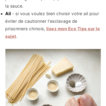
la sauce.
A
il
- si vous voulez bien choisir votre ail pour
éviter de cautionner l'esclavage de
prisonniers chinois,
lisez mon Eco Tips sur le
sujet
.