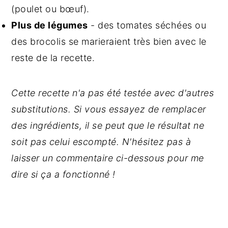
(poulet ou bœuf).
Plus de légumes
- des tomates séchées ou
des brocolis se marieraient très bien avec le
reste de la recette.
Cette recette n'a pas été testée avec d'autres
substitutions. Si vous essayez de remplacer
des ingrédients, il se peut que le résultat ne
soit pas celui escompté. N'hésitez pas à
laisser un commentaire ci-dessous pour me
dire si ça a fonctionné !