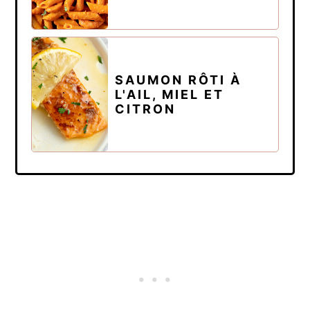
SAUMON RÔTI À
L'AIL, MIEL ET
CITRON