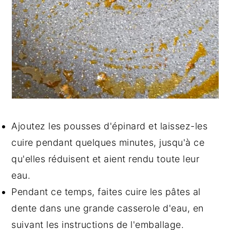
Ajoutez les pousses d'épinard et laissez-les
cuire pendant quelques minutes, jusqu'à ce
qu'elles réduisent et aient rendu toute leur
eau.
Pendant ce temps, faites cuire les pâtes al
dente dans une grande casserole d'eau, en
suivant les instructions de l'emballage.