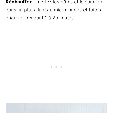
Réchauffer
- mettez les pâtes et le saumon
dans un plat allant au micro-ondes et faites
chauffer pendant 1 à 2 minutes.