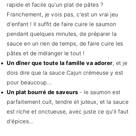
rapide et facile qu'un plat de pâtes ?
Franchement, je vois pas, c'est un vrai jeu
d'enfant ! Il suffit de faire cuire le saumon
pendant quelques minutes, de préparer la
sauce en un rien de temps, de faire cuire les
pâtes et de mélanger le tout !
Un dîner que toute la famille va adorer
, et je
dois dire que la sauce Cajun crémeuse y est
pour beaucoup…
Un plat bourré de saveurs
- le saumon est
parfaitement cuit, tendre et juteux, et la sauce
est riche et onctueuse, avec juste ce qu'il faut
d'épices…