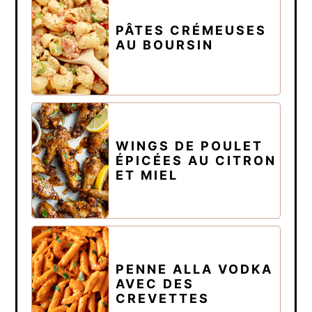
PÂTES CRÉMEUSES
AU BOURSIN
WINGS DE POULET
ÉPICÉES AU CITRON
ET MIEL
PENNE ALLA VODKA
AVEC DES
CREVETTES