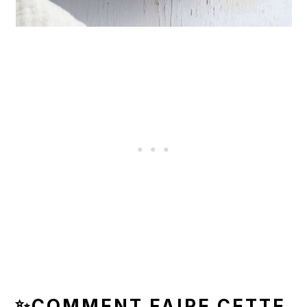
✨COMMENT FAIRE CETTE