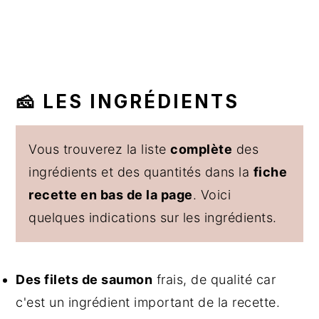
🧀 LES INGRÉDIENTS
Vous trouverez la liste
complète
des
ingrédients et des quantités dans la
fiche
recette en bas de la page
. Voici
quelques indications sur les ingrédients.
Des filets de saumon
frais, de qualité car
c'est un ingrédient important de la recette.