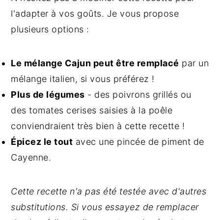
l'adapter à vos goûts. Je vous propose
plusieurs options :
Le mélange Cajun peut être remplacé
par un
mélange italien, si vous préférez !
Plus de légumes
- des poivrons grillés ou
des tomates cerises saisies à la poêle
conviendraient très bien à cette recette !
Épicez le tout
avec une pincée de piment de
Cayenne.
Cette recette n'a pas été testée avec d'autres
substitutions. Si vous essayez de remplacer