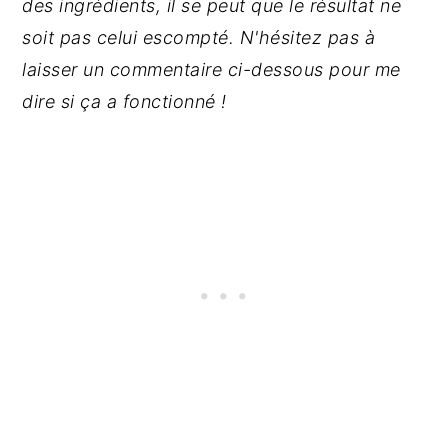
des ingrédients, il se peut que le résultat ne
soit pas celui escompté. N'hésitez pas à
laisser un commentaire ci-dessous pour me
dire si ça a fonctionné !