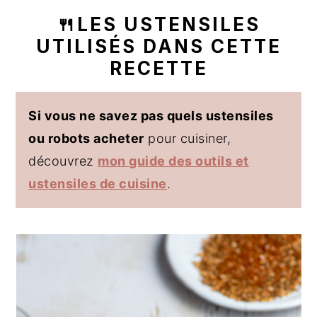
🍴LES USTENSILES
UTILISÉS DANS CETTE
RECETTE
Si vous ne savez pas quels ustensiles
ou robots acheter
pour cuisiner,
découvrez
mon guide des outils et
ustensiles de cuisine
.