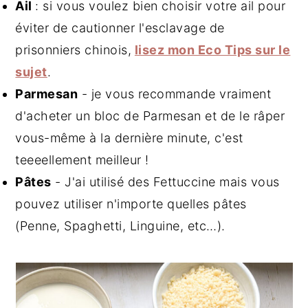
A
il
: si vous voulez bien choisir votre ail pour
éviter de cautionner l'esclavage de
prisonniers chinois,
lisez mon Eco Tips sur le
sujet
.
Parmesan
- je vous recommande vraiment
d'acheter un bloc de Parmesan et de le râper
vous-même à la dernière minute, c'est
teeeellement meilleur !
Pâtes
- J'ai utilisé des Fettuccine mais vous
pouvez utiliser n'importe quelles pâtes
(Penne, Spaghetti, Linguine, etc…).