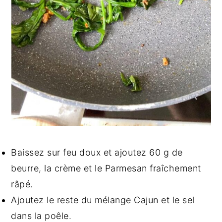
Baissez sur feu doux et ajoutez 60 g de
beurre, la crème et le Parmesan fraîchement
râpé.
Ajoutez le reste du mélange Cajun et le sel
dans la poêle.