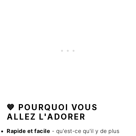
💙 POURQUOI VOUS
ALLEZ L'ADORER
Rapide et facile
- qu'est-ce qu'il y de plus