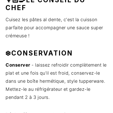
CHEF
Cuisez les pâtes al dente, c'est la cuisson
parfaite pour accompagner une sauce super
crémeuse !
❄️CONSERVATION
Conserver
- laissez refroidir complètement le
plat et une fois qu'il est froid, conservez-le
dans une boîte hermétique, style tupperware.
Mettez-le au réfrigérateur et gardez-le
pendant 2 à 3 jours.