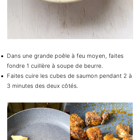
Dans une grande poêle à feu moyen, faites
fondre 1 cuillère à soupe de beurre.
Faites cuire les cubes de saumon pendant 2 à
3 minutes des deux côtés.