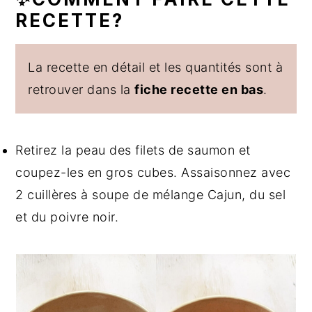
RECETTE?
La recette en détail et les quantités sont à
retrouver dans la
fiche recette en bas
.
Retirez la peau des filets de saumon et
coupez-les en gros cubes. Assaisonnez avec
2 cuillères à soupe de mélange Cajun, du sel
et du poivre noir.