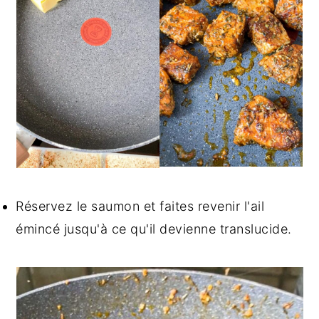
Réservez le saumon et faites revenir l'ail
émincé jusqu'à ce qu'il devienne translucide.