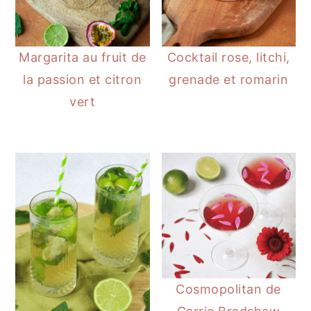
Margarita au fruit de
Cocktail rose, litchi,
la passion et citron
grenade et romarin
vert
Cosmopolitan de