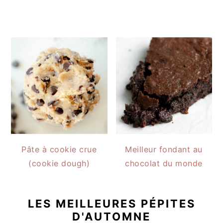
Pâte à cookie crue
Meilleur fondant au
(cookie dough)
chocolat du monde
LES MEILLEURES PÉPITES
D'AUTOMNE