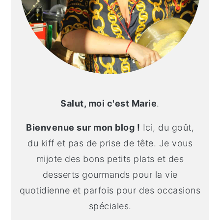
Salut, moi c'est Marie
.
Bienvenue sur mon blog !
Ici, du goût,
du kiff et pas de prise de tête. Je vous
mijote des bons petits plats et des
desserts gourmands pour la vie
quotidienne et parfois pour des occasions
spéciales.