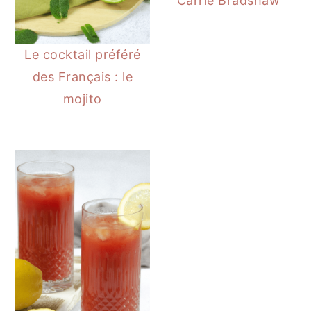
Carrie Bradshaw
Le cocktail préféré
des Français : le
mojito