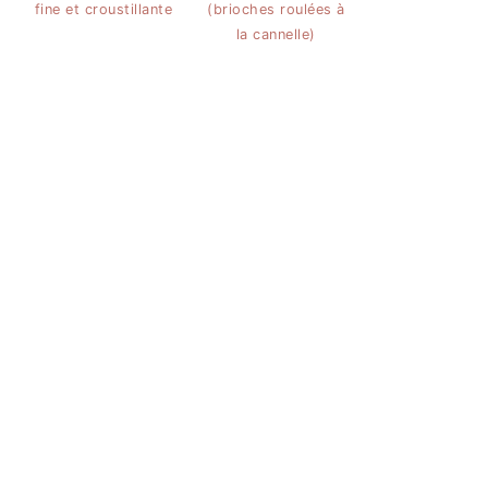
fine et croustillante
(brioches roulées à
la cannelle)