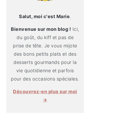
Salut, moi c'est Marie
.
Bienvenue sur mon blog !
Ici,
du goût, du kiff et pas de
prise de tête. Je vous mijote
des bons petits plats et des
desserts gourmands pour la
vie quotidienne et parfois
pour des occasions spéciales.
Découvrez-en plus sur moi
→