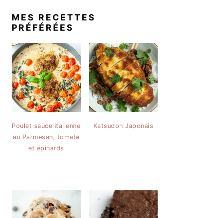
MES RECETTES
PRÉFÉRÉES
Poulet sauce italienne
Katsudon Japonais
au Parmesan, tomate
et épinards