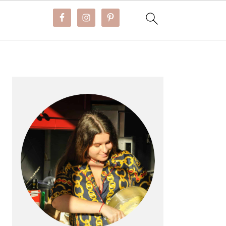
BARRE
LATÉRALE
PRINCIPALE