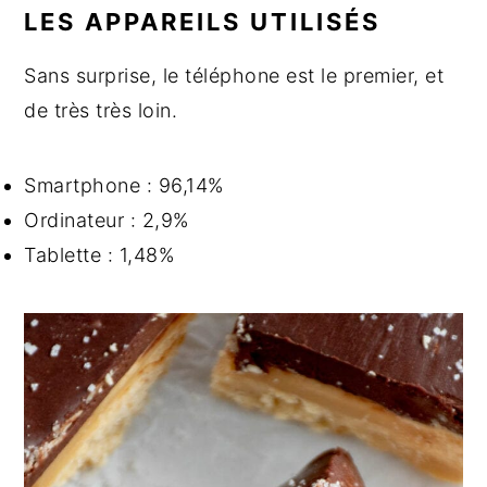
LES APPAREILS UTILISÉS
Sans surprise, le téléphone est le premier, et
de très très loin.
Smartphone : 96,14%
Ordinateur : 2,9%
Tablette : 1,48%