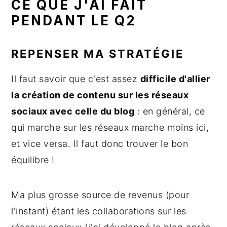
CE QUE J'AI FAIT
PENDANT LE Q2
REPENSER MA STRATÉGIE
Il faut savoir que c'est assez
difficile d'allier
la création de contenu sur les réseaux
sociaux avec celle du blog
: en général, ce
qui marche sur les réseaux marche moins ici,
et vice versa. Il faut donc trouver le bon
équilibre !
Ma plus grosse source de revenus (pour
l'instant) étant les collaborations sur les