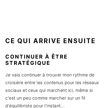
CE QUI ARRIVE ENSUITE
CONTINUER À ÊTRE
STRATÉGIQUE
Je vais continuer à trouver mon rythme de
croisière entre les contenus pour les réseaux
sociaux et ceux qui marchent ici, même si
c'est un peu comme marcher sur un fil
d'équilibriste pour l'instant...