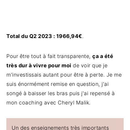
Total du Q2 2023 : 1966,94€
.
Pour être tout à fait transparente,
ça a été
très dur à vivre pour moi
de voir que je
m'investissais autant pour être à perte. Je me
suis énormément remise en question, j'ai
songé à baisser les bras puis j'ai repensé à
mon coaching avec Cheryl Malik.
Un des enseignements très importants