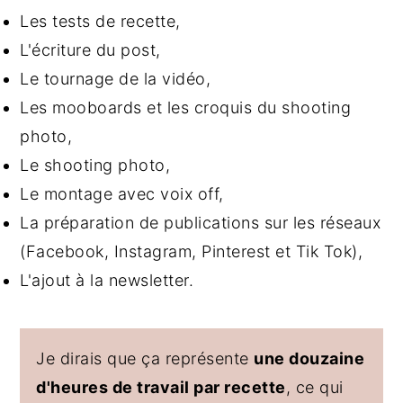
Les tests de recette,
L'écriture du post,
Le tournage de la vidéo,
Les mooboards et les croquis du shooting
photo,
Le shooting photo,
Le montage avec voix off,
La préparation de publications sur les réseaux
(Facebook, Instagram, Pinterest et Tik Tok),
L'ajout à la newsletter.
Je dirais que ça représente
une douzaine
d'heures de travail par recette
, ce qui