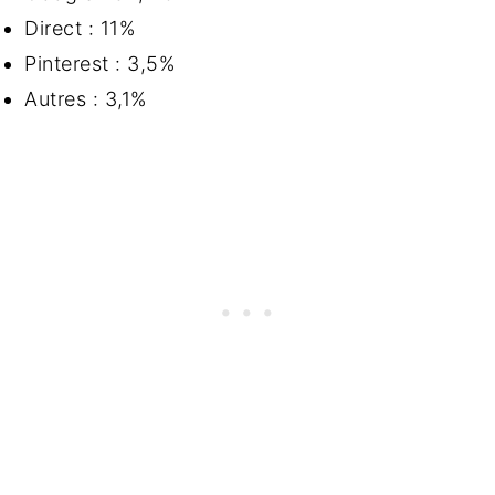
Direct : 11%
Pinterest : 3,5%
Autres : 3,1%