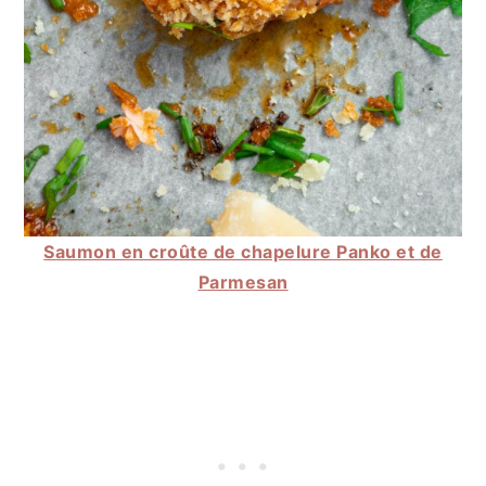
Saumon en croûte de chapelure Panko et de
Parmesan