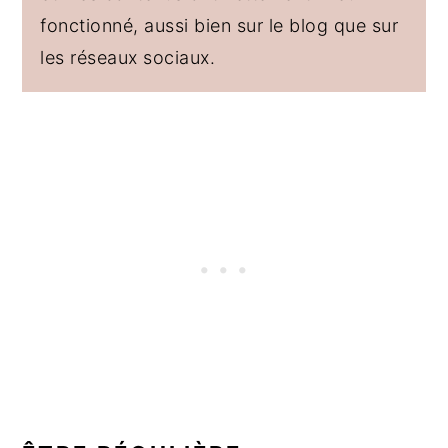
fonctionné, aussi bien sur le blog que sur
les réseaux sociaux.