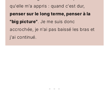
qu'elle m'a appris : quand c'est dur,
penser sur le long terme, penser à la
"big picture"
. Je me suis donc
accrochée, je n'ai pas baissé les bras et
j'ai continué.