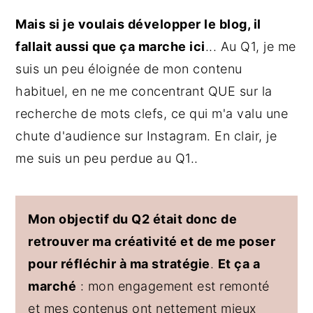
Mais si je voulais développer le blog, il
fallait aussi que ça marche ici
... Au Q1, je me
suis un peu éloignée de mon contenu
habituel, en ne me concentrant QUE sur la
recherche de mots clefs, ce qui m'a valu une
chute d'audience sur Instagram. En clair, je
me suis un peu perdue au Q1..
Mon objectif du Q2 était donc de
retrouver ma créativité et de me poser
pour réfléchir à ma stratégie
.
Et ça a
marché
: mon engagement est remonté
et mes contenus ont nettement mieux