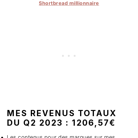
Shortbread millionnaire
MES REVENUS TOTAUX
DU Q2 2023 : 1206,57€
Les contenus pour des marques sur mes