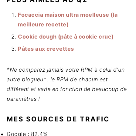
Focaccia maison ultra moelleuse (la
meilleure recette)
Cookie dough (pâte à cookie crue)
Pâtes aux crevettes
*Ne comparez jamais votre RPM à celui d'un
autre blogueur : le RPM de chacun est
différent et varie en fonction de beaucoup de
paramètres !
MES SOURCES DE TRAFIC
Google : 82,4%