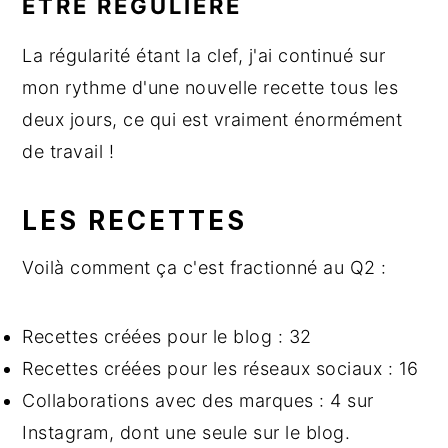
ÊTRE RÉGULIÈRE
La régularité étant la clef, j'ai continué sur
mon rythme d'une nouvelle recette tous les
deux jours, ce qui est vraiment énormément
de travail !
LES RECETTES
Voilà comment ça c'est fractionné au Q2 :
Recettes créées pour le blog : 32
Recettes créées pour les réseaux sociaux : 16
Collaborations avec des marques : 4 sur
Instagram, dont une seule sur le blog.