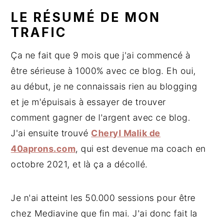
LE RÉSUMÉ DE MON
TRAFIC
Ça ne fait que 9 mois que j'ai commencé à
être sérieuse à 1000% avec ce blog. Eh oui,
au début, je ne connaissais rien au blogging
et je m'épuisais à essayer de trouver
comment gagner de l'argent avec ce blog.
J'ai ensuite trouvé
Cheryl Malik de
40aprons.com
, qui est devenue ma coach en
octobre 2021, et là ça a décollé.
Je n'ai atteint les 50.000 sessions pour être
chez Mediavine que fin mai. J'ai donc fait la