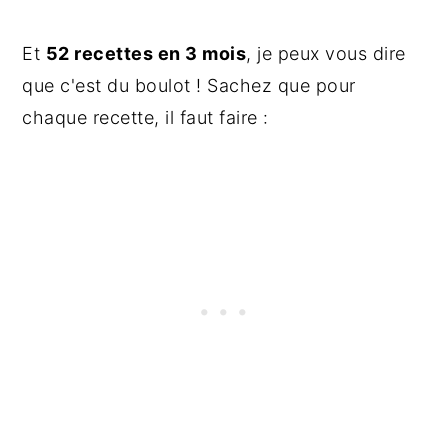
Et
52 recettes en 3 mois
, je peux vous dire
que c'est du boulot ! Sachez que pour
chaque recette, il faut faire :