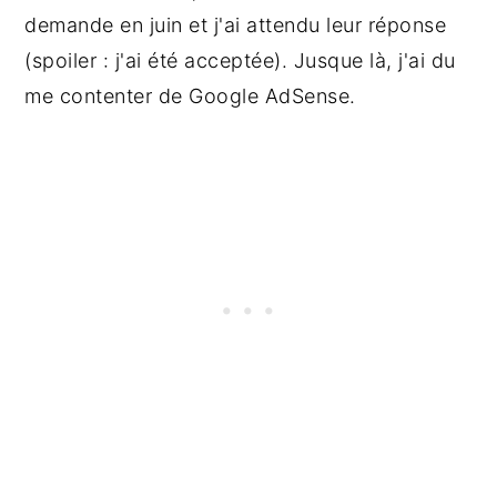
demande en juin et j'ai attendu leur réponse
(spoiler : j'ai été acceptée). Jusque là, j'ai du
me contenter de Google AdSense.