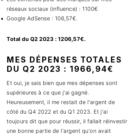
réseaux sociaux (influence) : 1100€
Google AdSense : 106,57€.
Total du Q2 2023 : 1206,57€.
MES DÉPENSES TOTALES
DU Q2 2023 : 1966,94€
Et oui, je sais bien que mes dépenses sont
supérieures à ce que j'ai gagné.
Heureusement, il me restait de l'argent de
côté du Q4 2022 et du Q1 2023. Et j'ai
toujours dit que pour réussir, il fallait réinvestir
une bonne partie de l'argent qu'on avait