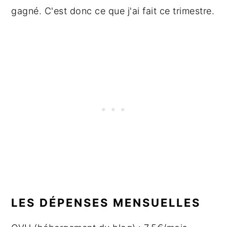
gagné. C'est donc ce que j'ai fait ce trimestre.
LES DÉPENSES MENSUELLES