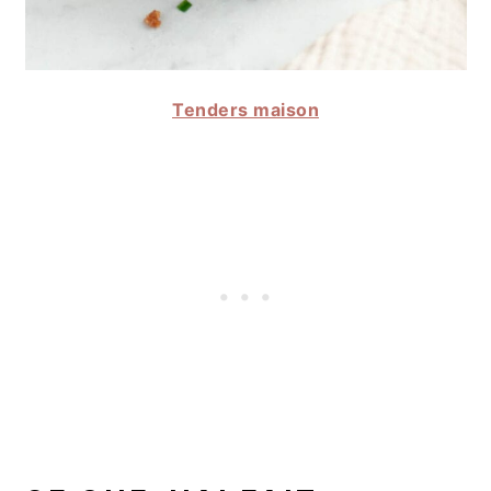
Tenders maison