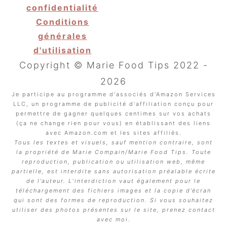
confidentialité
Conditions
générales
d'utilisation
Copyright © Marie Food Tips 2022 -
2026
Je participe au programme d'associés d'Amazon Services
LLC, un programme de publicité d'affiliation conçu pour
permettre de gagner quelques centimes sur vos achats
(ça ne change rien pour vous) en établissant des liens
avec Amazon.com et les sites affiliés.
Tous les textes et visuels, sauf mention contraire, sont
la propriété de Marie Compain/Marie Food Tips. Toute
reproduction, publication ou utilisation web, même
partielle, est interdite sans autorisation préalable écrite
de l’auteur. L’interdiction vaut également pour le
téléchargement des fichiers images et la copie d’écran
qui sont des formes de reproduction. Si vous souhaitez
utiliser des photos présentes sur le site, prenez contact
avec moi
.