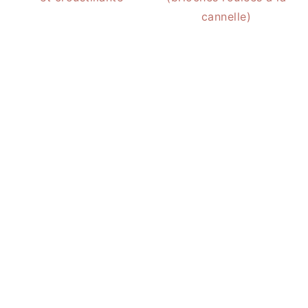
cannelle)