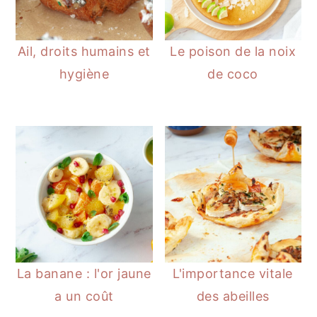
Ail, droits humains et
Le poison de la noix
hygiène
de coco
La banane : l'or jaune
L'importance vitale
a un coût
des abeilles