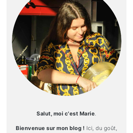
Salut, moi c'est Marie
.
Bienvenue sur mon blog !
Ici, du goût,