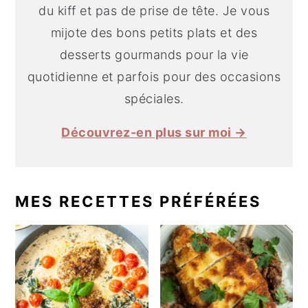
du kiff et pas de prise de tête. Je vous
mijote des bons petits plats et des
desserts gourmands pour la vie
quotidienne et parfois pour des occasions
spéciales.
Découvrez-en plus sur moi →
MES RECETTES PRÉFÉRÉES