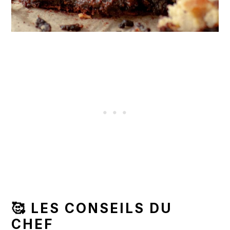
🥰 LES CONSEILS DU
CHEF