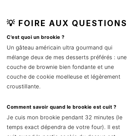
💡 FOIRE AUX QUESTIONS
C'est quoi un brookie ?
Un gâteau américain ultra gourmand qui
mélange deux de mes desserts préférés : une
couche de brownie bien fondante et une
couche de cookie moelleuse et légèrement
croustillante.
Comment savoir quand le brookie est cuit ?
Je cuis mon brookie pendant 32 minutes (le
temps exact dépendra de votre four). Il est