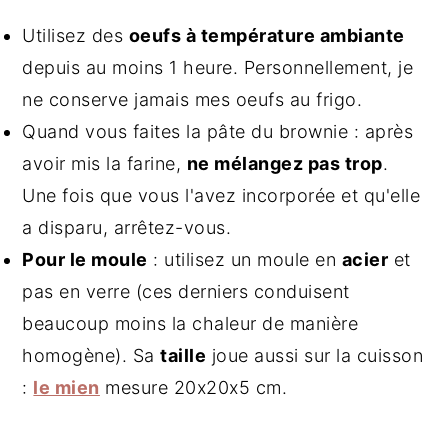
Utilisez des
oeufs à température ambiante
depuis au moins 1 heure. Personnellement, je
ne conserve jamais mes oeufs au frigo.
Quand vous faites la pâte du brownie : après
avoir mis la farine,
ne mélangez pas trop
.
Une fois que vous l'avez incorporée et qu'elle
a disparu, arrêtez-vous.
Pour le moule
: utilisez un
moule en
acier
et
pas en verre (ces derniers conduisent
beaucoup moins la chaleur de manière
homogène). Sa
taille
joue aussi sur la cuisson
:
le mien
mesure 20x20x5 cm.