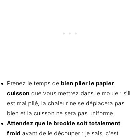
Prenez le temps de
bien plier le papier
cuisson
que vous mettrez dans le moule : s'il
est mal plié, la chaleur ne se déplacera pas
bien et la cuisson ne sera pas uniforme.
Attendez que le brookie soit totalement
froid
avant de le découper : je sais, c'est