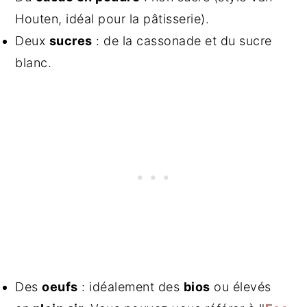
Houten, idéal pour la pâtisserie).
Deux
sucres
: de la cassonade et du sucre
blanc.
Des
oeufs
: idéalement des
bios
ou élevés