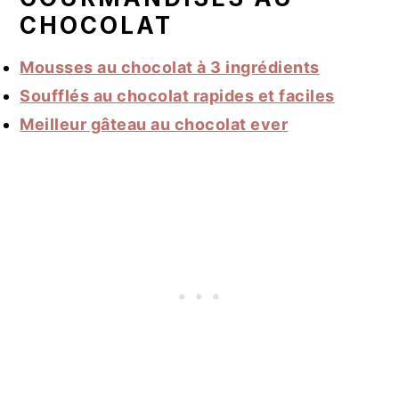
CHOCOLAT
Mousses au chocolat à 3 ingrédients
Soufflés au chocolat rapides et faciles
Meilleur gâteau au chocolat ever