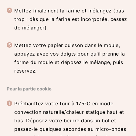
Mettez finalement la farine et mélangez (pas
trop : dès que la farine est incorporée, cessez
de mélanger).
Mettez votre papier cuisson dans le moule,
appuyez avec vos doigts pour qu'il prenne la
forme du moule et déposez le mélange, puis
réservez.
Pour la partie cookie
Préchauffez votre four à 175°C en mode
convection naturelle/chaleur statique haut et
bas. Déposez votre beurre dans un bol et
passez-le quelques secondes au micro-ondes