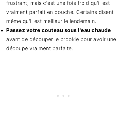
frustrant, mais c'est une fois froid qu'il est
vraiment parfait en bouche. Certains disent
même qu'il est meilleur le lendemain.
Passez votre couteau sous l'eau chaude
avant de découper le brookie pour avoir une
découpe vraiment parfaite.