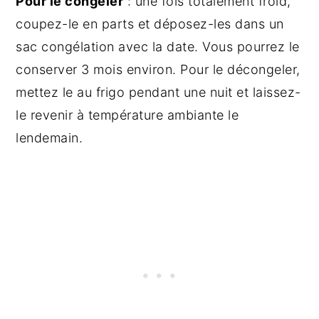
Pour le congeler
: une fois totalement froid,
coupez-le en parts et déposez-les dans un
sac congélation avec la date. Vous pourrez le
conserver 3 mois environ. Pour le décongeler,
mettez le au frigo pendant une nuit et laissez-
le revenir à température ambiante le
lendemain.