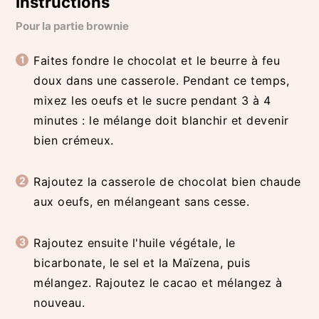
Instructions
Pour la partie brownie
Faites fondre le chocolat et le beurre à feu
doux dans une casserole. Pendant ce temps,
mixez les oeufs et le sucre pendant 3 à 4
minutes : le mélange doit blanchir et devenir
bien crémeux.
Rajoutez la casserole de chocolat bien chaude
aux oeufs, en mélangeant sans cesse.
Rajoutez ensuite l'huile végétale, le
bicarbonate, le sel et la Maïzena, puis
mélangez. Rajoutez le cacao et mélangez à
nouveau.