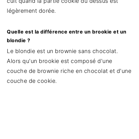
cuit quand la partie cookie du dessus est
légèrement dorée.
Quelle est la différence entre un brookie et un
blondie ?
Le blondie est un brownie sans chocolat.
Alors qu'un brookie est composé d'une
couche de brownie riche en chocolat et d'une
couche de cookie.