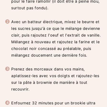
pour le faire ramollir (il doit être à peine mou,
surtout pas fondu).
Avec un batteur électrique, mixez le beurre et
les sucres jusqu'à ce que le mélange devienne
clair, puis rajoutez l'oeuf et l'extrait de vanille.
Mélangez à nouveau et rajoutez la farine et le
chocolat noir concassé au préalable, puis
mélangez doucement une dernière fois.
Prenez des morceaux dans vos mains,
aplatissez-les avec vos doigts et rajoutez-les
sur la pâte à brownie de manière à tout
recouvrir.
Enfournez 32 minutes pour un brookie ultra