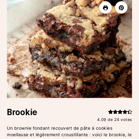
Brookie
4.09
de
24
votes
Un brownie fondant recouvert de pâte à cookies
moelleuse et légèrement croustillante : voici le brookie, le