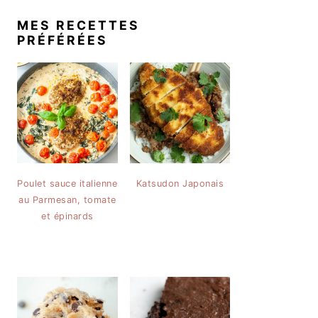
MES RECETTES
PRÉFÉRÉES
Poulet sauce italienne
Katsudon Japonais
au Parmesan, tomate
et épinards