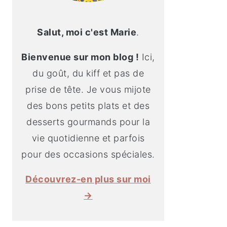
Salut, moi c'est Marie
.
Bienvenue sur mon blog !
Ici,
du goût, du kiff et pas de
prise de tête. Je vous mijote
des bons petits plats et des
desserts gourmands pour la
vie quotidienne et parfois
pour des occasions spéciales.
Découvrez-en plus sur moi
→