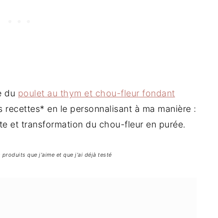
ée du
poulet au thym et chou-fleur fondant
 recettes* en le personnalisant à ma manière :
te et transformation du chou-fleur en purée.
produits que j'aime et que j'ai déjà testé