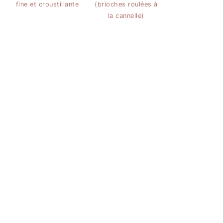
fine et croustillante
(brioches roulées à
la cannelle)