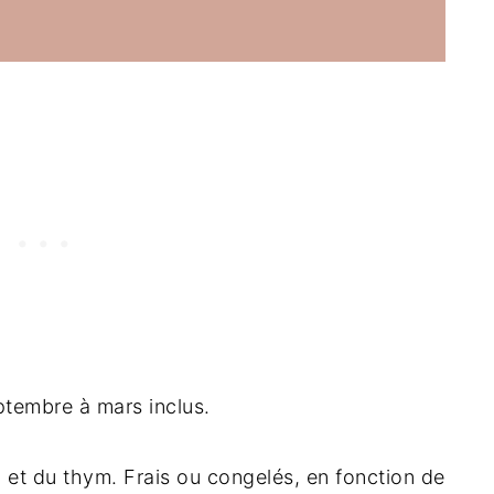
tembre à mars inclus.
 et du thym. Frais ou congelés, en fonction de