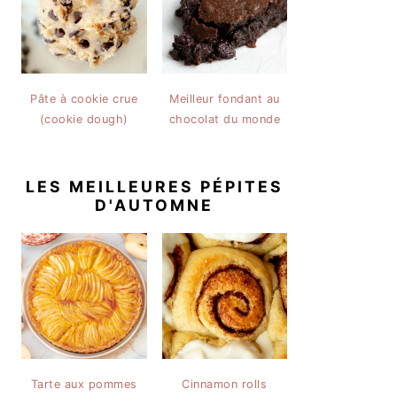
Pâte à cookie crue
Meilleur fondant au
(cookie dough)
chocolat du monde
LES MEILLEURES PÉPITES
D'AUTOMNE
Tarte aux pommes
Cinnamon rolls