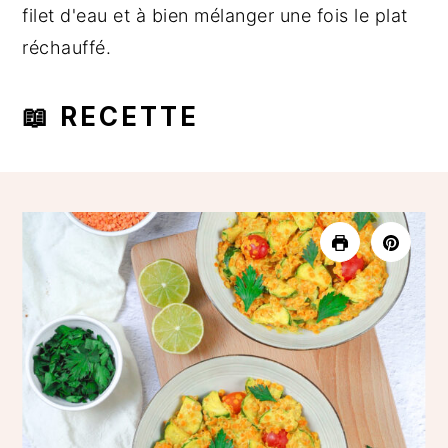
filet d'eau et à bien mélanger une fois le plat
réchauffé.
📖 RECETTE