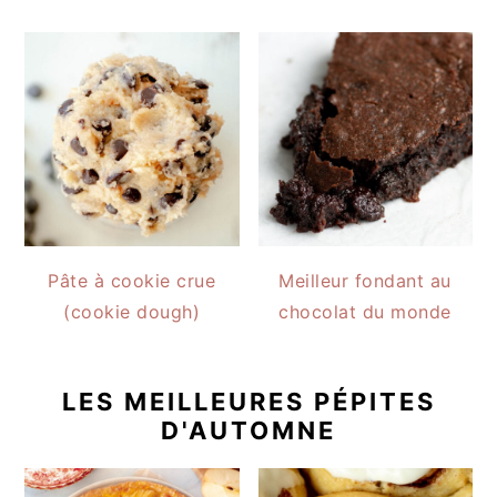
Pâte à cookie crue
Meilleur fondant au
(cookie dough)
chocolat du monde
LES MEILLEURES PÉPITES
D'AUTOMNE