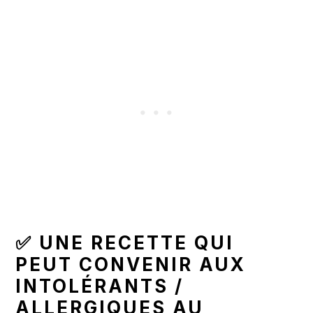
✅ UNE RECETTE QUI
PEUT CONVENIR AUX
INTOLÉRANTS /
ALLERGIQUES AU