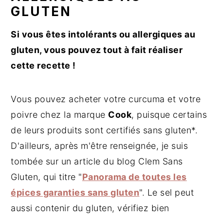
GLUTEN
Si vous êtes intolérants ou allergiques au
gluten, vous pouvez tout à fait réaliser
cette recette !
Vous pouvez acheter votre curcuma et votre
poivre chez la marque
Cook
, puisque certains
de leurs produits sont certifiés sans gluten*.
D'ailleurs, après m'être renseignée, je suis
tombée sur un article du blog Clem Sans
Gluten, qui titre "
Panorama de toutes les
épices garanties sans gluten
". Le sel peut
aussi contenir du gluten, vérifiez bien