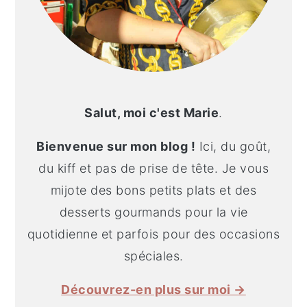
Salut, moi c'est Marie
.
Bienvenue sur mon blog !
Ici, du goût,
du kiff et pas de prise de tête. Je vous
mijote des bons petits plats et des
desserts gourmands pour la vie
quotidienne et parfois pour des occasions
spéciales.
Découvrez-en plus sur moi →