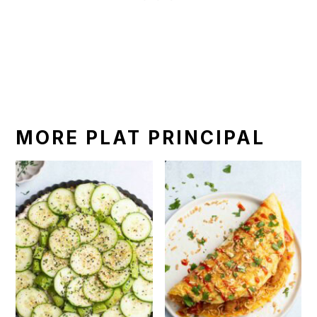
MORE PLAT PRINCIPAL