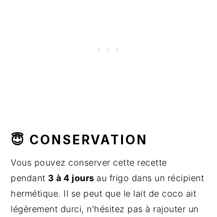
😇 CONSERVATION
Vous pouvez conserver cette recette
pendant
3 à 4 jours
au frigo dans un récipient
hermétique. Il se peut que le lait de coco ait
légèrement durci, n'hésitez pas à rajouter un