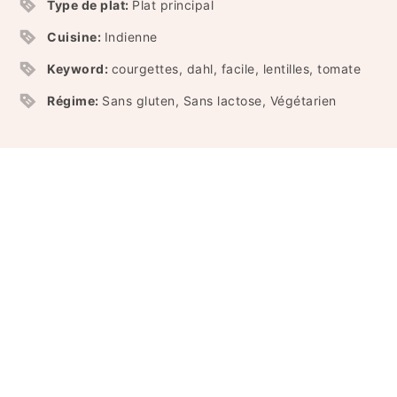
Type de plat:
Plat principal
Cuisine:
Indienne
Keyword:
courgettes, dahl, facile, lentilles, tomate
Régime:
Sans gluten, Sans lactose, Végétarien