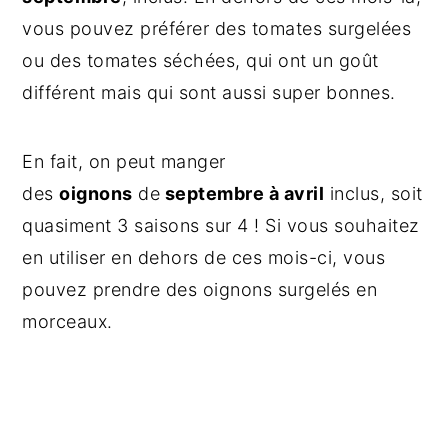
vous pouvez préférer des tomates surgelées
ou des tomates séchées, qui ont un goût
différent mais qui sont aussi super bonnes.
En fait, on peut manger
des
oignons
de
septembre à avril
inclus, soit
quasiment 3 saisons sur 4 ! Si vous souhaitez
en utiliser en dehors de ces mois-ci, vous
pouvez prendre des oignons surgelés en
morceaux.