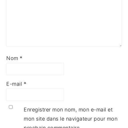
Nom
*
E-mail
*
Enregistrer mon nom, mon e-mail et
mon site dans le navigateur pour mon
prochain commentaire.