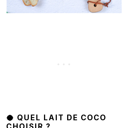
🥥 QUEL LAIT DE COCO
CHOISIR ?