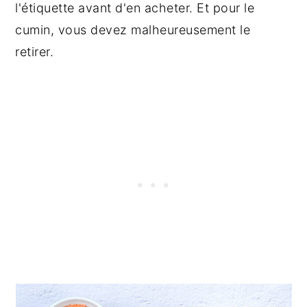
l'étiquette avant d'en acheter. Et pour le
cumin, vous devez malheureusement le
retirer.