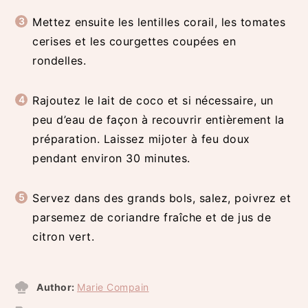
Mettez ensuite les lentilles corail, les tomates
cerises et les courgettes coupées en
rondelles.
Rajoutez le lait de coco et si nécessaire, un
peu d’eau de façon à recouvrir entièrement la
préparation. Laissez mijoter à feu doux
pendant environ 30 minutes.
Servez dans des grands bols, salez, poivrez et
parsemez de coriandre fraîche et de jus de
citron vert.
Author:
Marie Compain