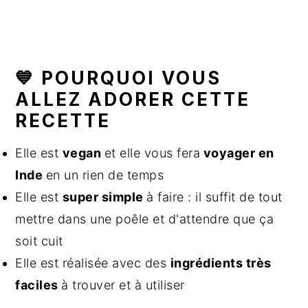
💙 POURQUOI VOUS
ALLEZ ADORER CETTE
RECETTE
Elle est
vegan
et elle vous fera
voyager en
Inde
en un rien de temps
Elle est
super simple
à faire : il suffit de tout
mettre dans une poêle et d'attendre que ça
soit cuit
Elle est réalisée avec des
ingrédients très
faciles
à trouver et à utiliser