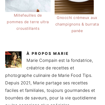
Millefeuilles de
Gnocchi crémeux aux
pommes de terre ultra
champignons & burrata
croustillants
panée
À PROPOS
MARIE
Marie Compain est la fondatrice,
créatrice de recettes et
photographe culinaire de Marie Food Tips.
Depuis 2021, Marie partage ses recettes
faciles et familiales, toujours gourmandes et
bourrées de saveurs, pour la vie quotidienne